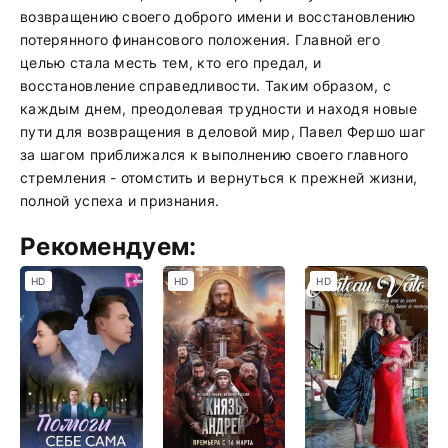
возвращению своего доброго имени и восстановлению
потерянного финансового положения. Главной его
целью стала месть тем, кто его предал, и
восстановление справедливости. Таким образом, с
каждым днем, преодолевая трудности и находя новые
пути для возвращения в деловой мир, Павел Фершо шаг
за шагом приближался к выполнению своего главного
стремления - отомстить и вернуться к прежней жизни,
полной успеха и признания.
Рекомендуем:
HD
HD
HD