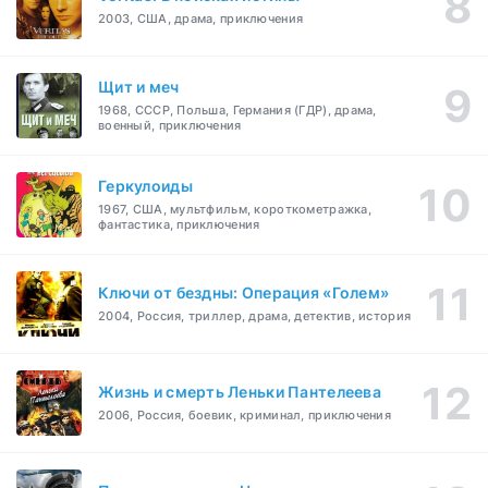
2003, США, драма, приключения
Щит и меч
1968, СССР, Польша, Германия (ГДР), драма,
военный, приключения
Геркулоиды
1967, США, мультфильм, короткометражка,
фантастика, приключения
Ключи от бездны: Операция «Голем»
2004, Россия, триллер, драма, детектив, история
Жизнь и смерть Леньки Пантелеева
2006, Россия, боевик, криминал, приключения