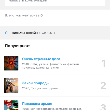
Написать комментарий
Всего комментариев
0
фильмы онлайн
» Фильмы
Популярное:
Очень странные дела
2016, США, ужасы, фантастика, фэнтези,
триллер, драма, детектив
Закон природы
2026, Турция, мелодрама
Папашина армия
1968, Великобритания, комедия, военный,