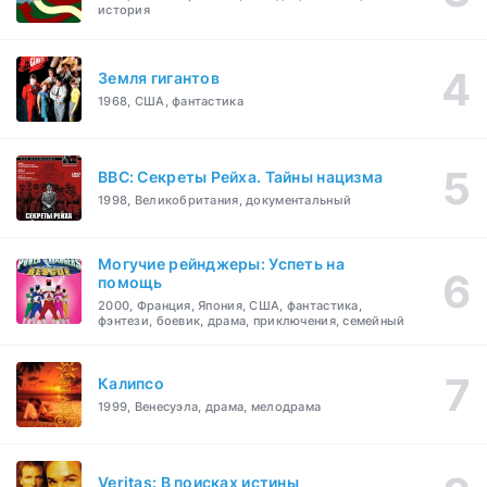
история
Земля гигантов
1968, США, фантастика
BBC: Секреты Рейха. Тайны нацизма
1998, Великобритания, документальный
Могучие рейнджеры: Успеть на
помощь
2000, Франция, Япония, США, фантастика,
фэнтези, боевик, драма, приключения, семейный
Калипсо
1999, Венесуэла, драма, мелодрама
Veritas: В поисках истины