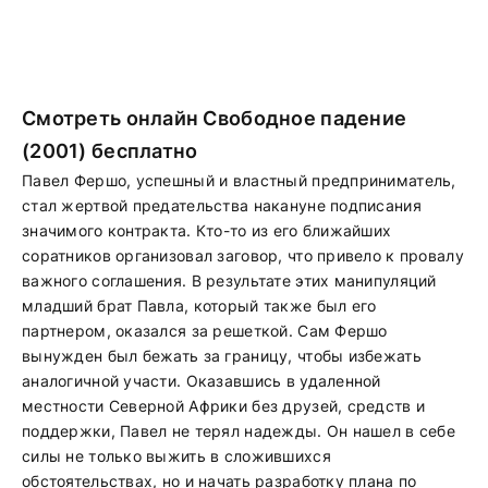
Смотреть онлайн Свободное падение
(2001) бесплатно
Павел Фершо, успешный и властный предприниматель,
стал жертвой предательства накануне подписания
значимого контракта. Кто-то из его ближайших
соратников организовал заговор, что привело к провалу
важного соглашения. В результате этих манипуляций
младший брат Павла, который также был его
партнером, оказался за решеткой. Сам Фершо
вынужден был бежать за границу, чтобы избежать
аналогичной участи. Оказавшись в удаленной
местности Северной Африки без друзей, средств и
поддержки, Павел не терял надежды. Он нашел в себе
силы не только выжить в сложившихся
обстоятельствах, но и начать разработку плана по