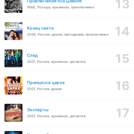
Приключения пса Цивиля
1968, Польша, криминал, приключения
Конец света
2006, Россия, драма, мелодрама, приключения
След
2007, Россия, криминал, детектив
Принцесса цирка
2007, Россия, драма
Эксперты
2007, Россия, криминал, детектив