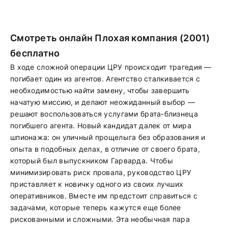
Смотреть онлайн Плохая компания (2001)
бесплатно
В ходе сложной операции ЦРУ происходит трагедия —
погибает один из агентов. Агентство сталкивается с
необходимостью найти замену, чтобы завершить
начатую миссию, и делают неожиданный выбор —
решают воспользоваться услугами брата-близнеца
погибшего агента. Новый кандидат далек от мира
шпионажа: он уличный прощелыга без образования и
опыта в подобных делах, в отличие от своего брата,
который был выпускником Гарварда. Чтобы
минимизировать риск провала, руководство ЦРУ
приставляет к новичку одного из своих лучших
оперативников. Вместе им предстоит справиться с
задачами, которые теперь кажутся еще более
рискованными и сложными. Эта необычная пара