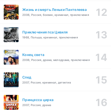
Жизнь и смерть Леньки Пантелеева
2006, Россия, боевик, криминал, приключения
Приключения пса Цивиля
1968, Польша, криминал, приключения
Конец света
2006, Россия, драма, мелодрама, приключения
След
2007, Россия, криминал, детектив
Принцесса цирка
2007, Россия, драма