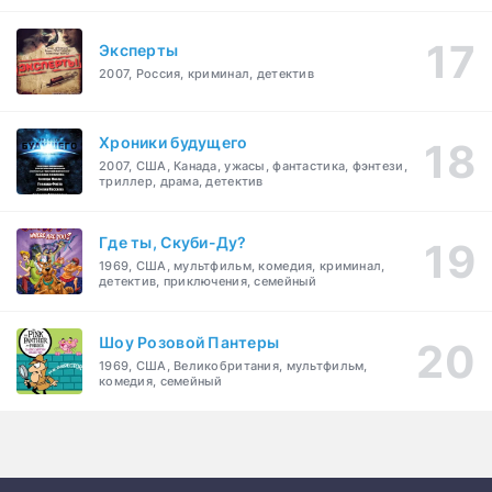
Эксперты
2007, Россия, криминал, детектив
Хроники будущего
2007, США, Канада, ужасы, фантастика, фэнтези,
триллер, драма, детектив
Где ты, Скуби-Ду?
1969, США, мультфильм, комедия, криминал,
детектив, приключения, семейный
Шоу Розовой Пантеры
1969, США, Великобритания, мультфильм,
комедия, семейный