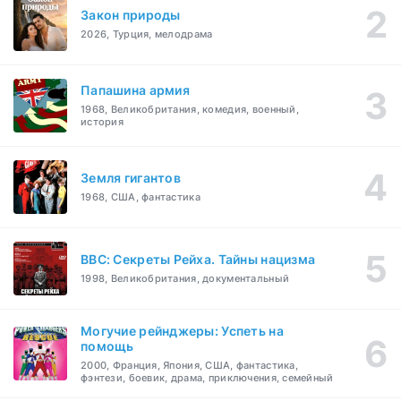
Закон природы
2026, Турция, мелодрама
Папашина армия
1968, Великобритания, комедия, военный,
история
Земля гигантов
1968, США, фантастика
BBC: Секреты Рейха. Тайны нацизма
1998, Великобритания, документальный
Могучие рейнджеры: Успеть на
помощь
2000, Франция, Япония, США, фантастика,
фэнтези, боевик, драма, приключения, семейный