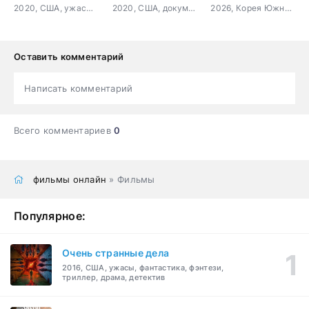
2020, США, ужасы, триллер
2020, США, документальный, короткометражка
2026, Корея Южная, триллер, боевик, криминал
Оставить комментарий
Написать комментарий
Всего комментариев
0
фильмы онлайн
» Фильмы
Популярное:
Очень странные дела
2016, США, ужасы, фантастика, фэнтези,
триллер, драма, детектив