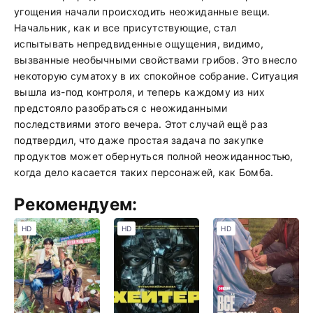
угощения начали происходить неожиданные вещи.
Начальник, как и все присутствующие, стал
испытывать непредвиденные ощущения, видимо,
вызванные необычными свойствами грибов. Это внесло
некоторую суматоху в их спокойное собрание. Ситуация
вышла из-под контроля, и теперь каждому из них
предстояло разобраться с неожиданными
последствиями этого вечера. Этот случай ещё раз
подтвердил, что даже простая задача по закупке
продуктов может обернуться полной неожиданностью,
когда дело касается таких персонажей, как Бомба.
Рекомендуем:
HD
HD
HD