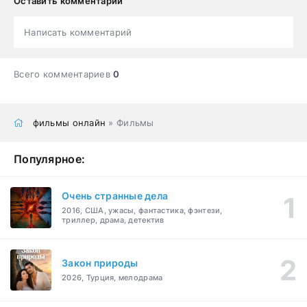
Оставить комментарий
Написать комментарий
Всего комментариев
0
фильмы онлайн
» Фильмы
Популярное:
Очень странные дела
2016, США, ужасы, фантастика, фэнтези,
триллер, драма, детектив
Закон природы
2026, Турция, мелодрама