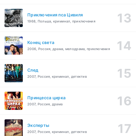
Приключения пса Цивиля
1968, Польша, криминал, приключения
Конец света
2006, Россия, драма, мелодрама, приключения
След
2007, Россия, криминал, детектив
Принцесса цирка
2007, Россия, драма
Эксперты
2007, Россия, криминал, детектив