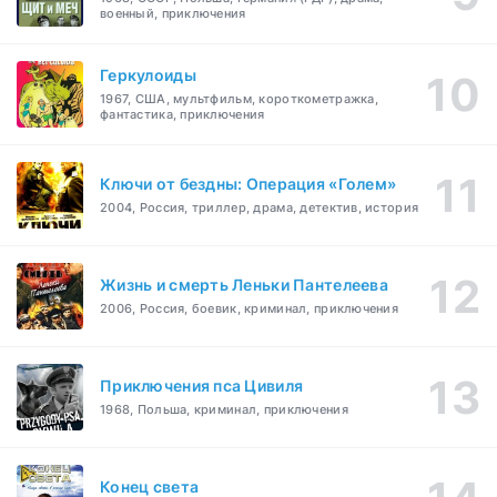
военный, приключения
Геркулоиды
1967, США, мультфильм, короткометражка,
фантастика, приключения
Ключи от бездны: Операция «Голем»
2004, Россия, триллер, драма, детектив, история
Жизнь и смерть Леньки Пантелеева
2006, Россия, боевик, криминал, приключения
Приключения пса Цивиля
1968, Польша, криминал, приключения
Конец света