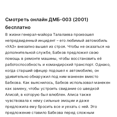
Смотреть онлайн ДМБ-003 (2001)
бесплатно
В жизни генерал-майора Талалаева произошел
непредвиденный инцидент – его любимый автомобиль
«УАЗ» внезапно вышел из строя. Чтобы не оказаться на
дополнительной службе, Бабков предложил свою
помощь в ремонте машины, чтобы восстановить её
работоспособность и командирский транспорт. Однако,
когда старший офицер подошел к автомобилю, он
удивительно обнаружил под ним манекен вместо
Бабкова. Как выяснилось, Бабков использовал манекен
как замену, чтобы устроить свидание со шведкой
Алисой, в которую был влюблен. Алиса также
чувствовала к нему сильные эмоции и даже
предложила ему бросить все и уехать с ней. Это
предложение ставило Бабкова перед сложным