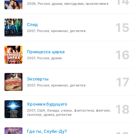
2006, Россия, драма, мелодрама, приключения
След
2007, Россия, криминал, детектив
Принцесса цирка
2007, Россия, драма
Эксперты
2007, Россия, криминал, детектив
Хроники будущего
2007, США, Канада, ужасы, фантастика, фэнтези,
триллер, драма, детектив
Где ты, Скуби-Ду?