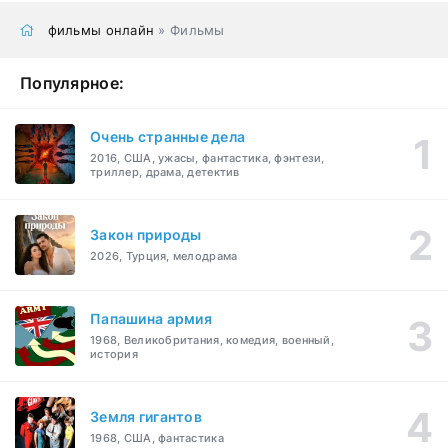
фильмы онлайн
» Фильмы
Популярное:
Очень странные дела
2016, США, ужасы, фантастика, фэнтези,
триллер, драма, детектив
Закон природы
2026, Турция, мелодрама
Папашина армия
1968, Великобритания, комедия, военный,
история
Земля гигантов
1968, США, фантастика