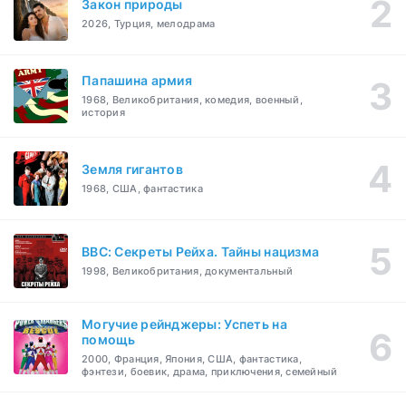
Закон природы
2026, Турция, мелодрама
Папашина армия
1968, Великобритания, комедия, военный,
история
Земля гигантов
1968, США, фантастика
BBC: Секреты Рейха. Тайны нацизма
1998, Великобритания, документальный
Могучие рейнджеры: Успеть на
помощь
2000, Франция, Япония, США, фантастика,
фэнтези, боевик, драма, приключения, семейный