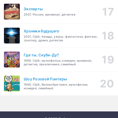
Эксперты
2007, Россия, криминал, детектив
Хроники будущего
2007, США, Канада, ужасы, фантастика, фэнтези,
триллер, драма, детектив
Где ты, Скуби-Ду?
1969, США, мультфильм, комедия, криминал,
детектив, приключения, семейный
Шоу Розовой Пантеры
1969, США, Великобритания, мультфильм,
комедия, семейный