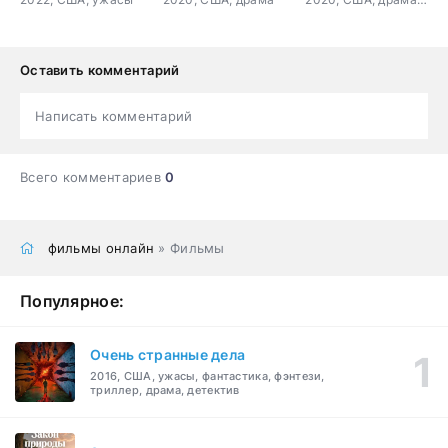
Оставить комментарий
Написать комментарий
Всего комментариев
0
фильмы онлайн
» Фильмы
Популярное:
Очень странные дела
2016, США, ужасы, фантастика, фэнтези,
триллер, драма, детектив