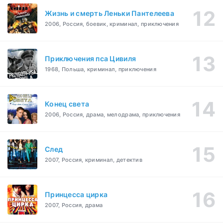
Жизнь и смерть Леньки Пантелеева
2006, Россия, боевик, криминал, приключения
Приключения пса Цивиля
1968, Польша, криминал, приключения
Конец света
2006, Россия, драма, мелодрама, приключения
След
2007, Россия, криминал, детектив
Принцесса цирка
2007, Россия, драма