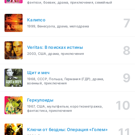
фэнтези, боевик, драма, приключения, семейный
Калипсо
1999, Венесуэла, драма, мелодрама
Veritas: В поисках истины
2003, США, драма, приключения
Щит и меч
1968, СССР, Польша, Германия (ГДР), драма,
военный, приключения
Геркулоиды
1967, США, мультфильм, короткометражка,
фантастика, приключения
Ключи от бездны: Операция «Голем»