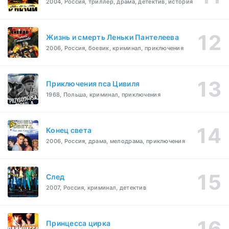
2004, Россия, триллер, драма, детектив, история
Жизнь и смерть Леньки Пантелеева
2006, Россия, боевик, криминал, приключения
Приключения пса Цивиля
1968, Польша, криминал, приключения
Конец света
2006, Россия, драма, мелодрама, приключения
След
2007, Россия, криминал, детектив
Принцесса цирка