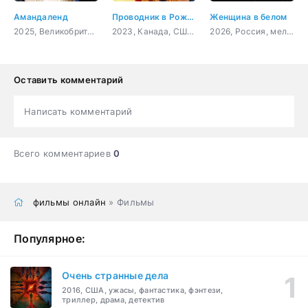
Амандаленд
Проводник в Рождество
Женщина в белом
2025, Великобритания, комедия
2023, Канада, США, мелодрама
2026, Россия, мелодрама, детектив
Оставить комментарий
Написать комментарий
Всего комментариев
0
фильмы онлайн
» Фильмы
Популярное:
Очень странные дела
2016, США, ужасы, фантастика, фэнтези,
триллер, драма, детектив