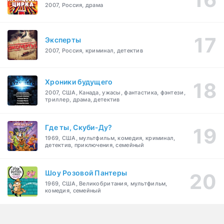
2007, Россия, драма
Эксперты
2007, Россия, криминал, детектив
Хроники будущего
2007, США, Канада, ужасы, фантастика, фэнтези,
триллер, драма, детектив
Где ты, Скуби-Ду?
1969, США, мультфильм, комедия, криминал,
детектив, приключения, семейный
Шоу Розовой Пантеры
1969, США, Великобритания, мультфильм,
комедия, семейный