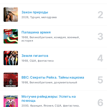
Закон природы
2026, Турция, мелодрама
Папашина армия
1968, Великобритания, комедия, военный,
история
Земля гигантов
1968, США, фантастика
BBC: Секреты Рейха. Тайны нацизма
1998, Великобритания, документальный
Могучие рейнджеры: Успеть на
помощь
2000, Франция, Япония, США, фантастика,