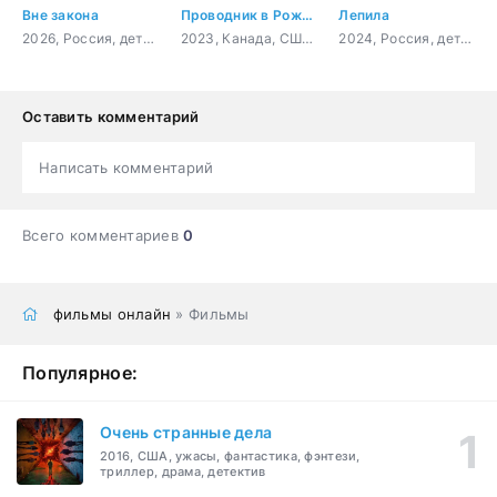
Вне закона
Проводник в Рождество
Лепила
2026, Россия, детектив, боевик, криминал, драма
2023, Канада, США, мелодрама
2024, Россия, детектив, криминал
Оставить комментарий
Написать комментарий
Всего комментариев
0
фильмы онлайн
» Фильмы
Популярное:
Очень странные дела
2016, США, ужасы, фантастика, фэнтези,
триллер, драма, детектив