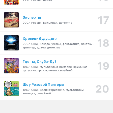
Эксперты
2007, Россия, криминал, детектив
Хроники будущего
2007, США, Канада, ужасы, фантастика, фэнтези,
триллер, драма, детектив
Где ты, Скуби-Ду?
1969, США, мультфильм, комедия, криминал,
детектив, приключения, семейный
Шоу Розовой Пантеры
1969, США, Великобритания, мультфильм,
комедия, семейный