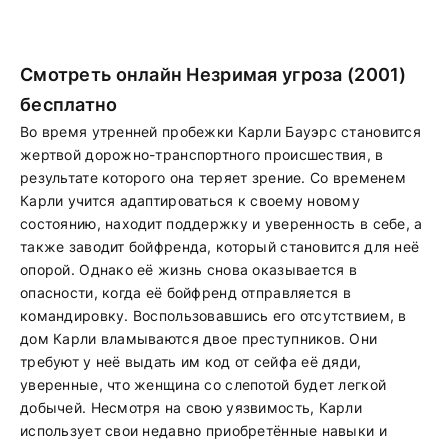
Смотреть онлайн Незримая угроза (2001)
бесплатно
Во время утренней пробежки Карли Бауэрс становится
жертвой дорожно-транспортного происшествия, в
результате которого она теряет зрение. Со временем
Карли учится адаптироваться к своему новому
состоянию, находит поддержку и уверенность в себе, а
также заводит бойфренда, который становится для неё
опорой. Однако её жизнь снова оказывается в
опасности, когда её бойфренд отправляется в
командировку. Воспользовавшись его отсутствием, в
дом Карли вламываются двое преступников. Они
требуют у неё выдать им код от сейфа её дяди,
уверенные, что женщина со слепотой будет легкой
добычей. Несмотря на свою уязвимость, Карли
использует свои недавно приобретённые навыки и