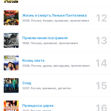
Жизнь и смерть Леньки Пантелеева
2006, Россия, боевик, криминал, приключения
Приключения пса Цивиля
1968, Польша, криминал, приключения
Конец света
2006, Россия, драма, мелодрама, приключения
След
2007, Россия, криминал, детектив
Принцесса цирка
2007, Россия, драма