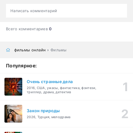
Написать комментарий
Всего комментариев
0
фильмы онлайн
» Фильмы
Популярное:
Очень странные дела
2016, США, ужасы, фантастика, фэнтези,
триллер, драма, детектив
Закон природы
2026, Турция, мелодрама