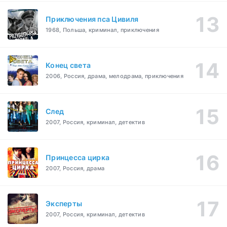
Приключения пса Цивиля
1968, Польша, криминал, приключения
Конец света
2006, Россия, драма, мелодрама, приключения
След
2007, Россия, криминал, детектив
Принцесса цирка
2007, Россия, драма
Эксперты
2007, Россия, криминал, детектив