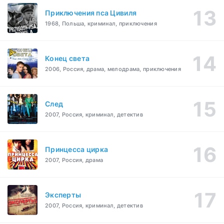
Приключения пса Цивиля
1968, Польша, криминал, приключения
Конец света
2006, Россия, драма, мелодрама, приключения
След
2007, Россия, криминал, детектив
Принцесса цирка
2007, Россия, драма
Эксперты
2007, Россия, криминал, детектив