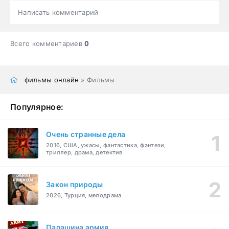
Написать комментарий
Всего комментариев
0
фильмы онлайн
» Фильмы
Популярное:
Очень странные дела
2016, США, ужасы, фантастика, фэнтези,
триллер, драма, детектив
Закон природы
2026, Турция, мелодрама
Папашина армия