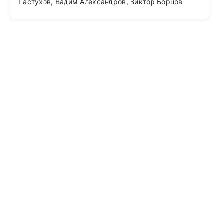
Пастухов, Вадим Александров, Виктор Борцов