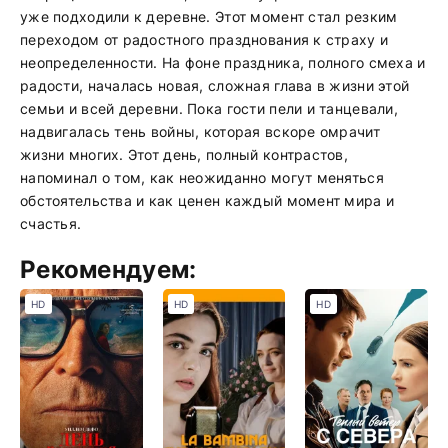
уже подходили к деревне. Этот момент стал резким
переходом от радостного празднования к страху и
неопределенности. На фоне праздника, полного смеха и
радости, началась новая, сложная глава в жизни этой
семьи и всей деревни. Пока гости пели и танцевали,
надвигалась тень войны, которая вскоре омрачит
жизни многих. Этот день, полный контрастов,
напоминал о том, как неожиданно могут меняться
обстоятельства и как ценен каждый момент мира и
счастья.
Рекомендуем:
HD
HD
HD