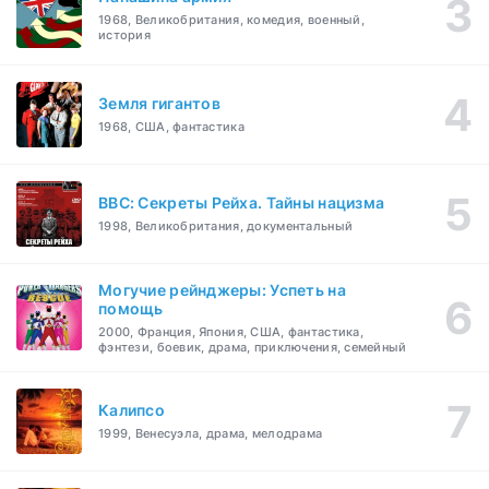
1968, Великобритания, комедия, военный,
история
Земля гигантов
1968, США, фантастика
BBC: Секреты Рейха. Тайны нацизма
1998, Великобритания, документальный
Могучие рейнджеры: Успеть на
помощь
2000, Франция, Япония, США, фантастика,
фэнтези, боевик, драма, приключения, семейный
Калипсо
1999, Венесуэла, драма, мелодрама