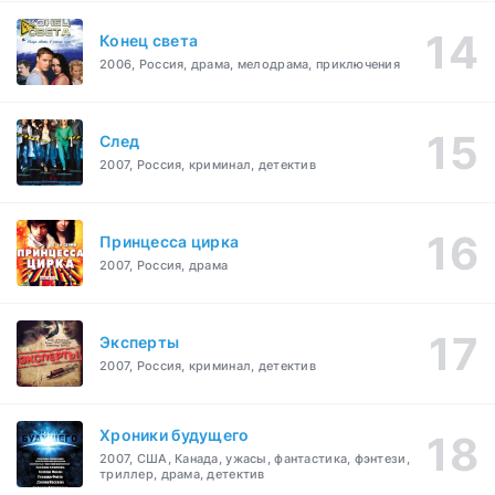
Конец света
2006, Россия, драма, мелодрама, приключения
След
2007, Россия, криминал, детектив
Принцесса цирка
2007, Россия, драма
Эксперты
2007, Россия, криминал, детектив
Хроники будущего
2007, США, Канада, ужасы, фантастика, фэнтези,
триллер, драма, детектив