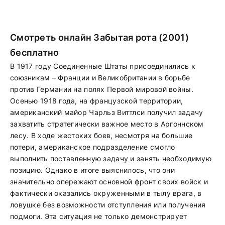
Смотреть онлайн Забытая рота (2001)
бесплатно
В 1917 году Соединенные Штаты присоединились к
союзникам – Франции и Великобритании в борьбе
против Германии на полях Первой мировой войны.
Осенью 1918 года, на французской территории,
американский майор Чарльз Виттлси получил задачу
захватить стратегически важное место в Аргоннском
лесу. В ходе жестоких боев, несмотря на большие
потери, американское подразделение смогло
выполнить поставленную задачу и занять необходимую
позицию. Однако в итоге выяснилось, что они
значительно опережают основной фронт своих войск и
фактически оказались окруженными в тылу врага, в
ловушке без возможности отступления или получения
подмоги. Эта ситуация не только демонстрирует