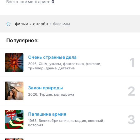
Всего комментариев
0
фильмы онлайн
» Фильмы
Популярное:
Очень странные дела
2016, США, ужасы, фантастика, фэнтези,
триллер, драма, детектив
Закон природы
2026, Турция, мелодрама
Папашина армия
1968, Великобритания, комедия, военный,
история