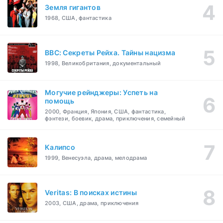
Земля гигантов
1968, США, фантастика
BBC: Секреты Рейха. Тайны нацизма
1998, Великобритания, документальный
Могучие рейнджеры: Успеть на
помощь
2000, Франция, Япония, США, фантастика,
фэнтези, боевик, драма, приключения, семейный
Калипсо
1999, Венесуэла, драма, мелодрама
Veritas: В поисках истины
2003, США, драма, приключения