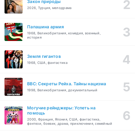
Закон природы
2026, Турция, мелодрама
Папашина армия
1968, Великобритания, комедия, военный,
история
Земля гигантов
1968, США, фантастика
BBC: Секреты Рейха. Тайны нацизма
1998, Великобритания, документальный
Могучие рейнджеры: Успеть на
помощь
2000, Франция, Япония, США, фантастика,
фэнтези, боевик, драма, приключения, семейный