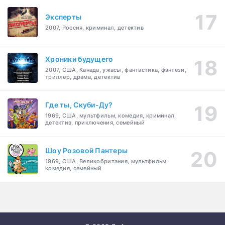
Эксперты
2007, Россия, криминал, детектив
Хроники будущего
2007, США, Канада, ужасы, фантастика, фэнтези,
триллер, драма, детектив
Где ты, Скуби-Ду?
1969, США, мультфильм, комедия, криминал,
детектив, приключения, семейный
Шоу Розовой Пантеры
1969, США, Великобритания, мультфильм,
комедия, семейный