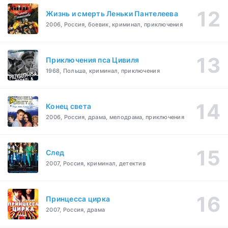
Жизнь и смерть Леньки Пантелеева
2006, Россия, боевик, криминал, приключения
Приключения пса Цивиля
1968, Польша, криминал, приключения
Конец света
2006, Россия, драма, мелодрама, приключения
След
2007, Россия, криминал, детектив
Принцесса цирка
2007, Россия, драма