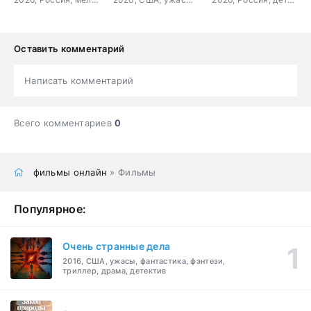
Оставить комментарий
Написать комментарий
Всего комментариев
0
фильмы онлайн
» Фильмы
Популярное:
Очень странные дела
2016, США, ужасы, фантастика, фэнтези,
триллер, драма, детектив