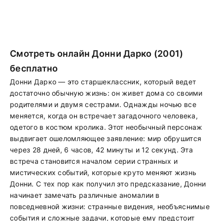
Смотреть онлайн Донни Дарко (2001)
бесплатно
Донни Дарко — это старшеклассник, который ведет
достаточно обычную жизнь: он живет дома со своими
родителями и двумя сестрами. Однажды ночью все
меняется, когда он встречает загадочного человека,
одетого в костюм кролика. Этот необычный персонаж
выдвигает ошеломляющее заявление: мир обрушится
через 28 дней, 6 часов, 42 минуты и 12 секунд. Эта
встреча становится началом серии странных и
мистических событий, которые круто меняют жизнь
Донни. С тех пор как получил это предсказание, Донни
начинает замечать различные аномалии в
повседневной жизни: странные видения, необъяснимые
события и сложные задачи, которые ему предстоит