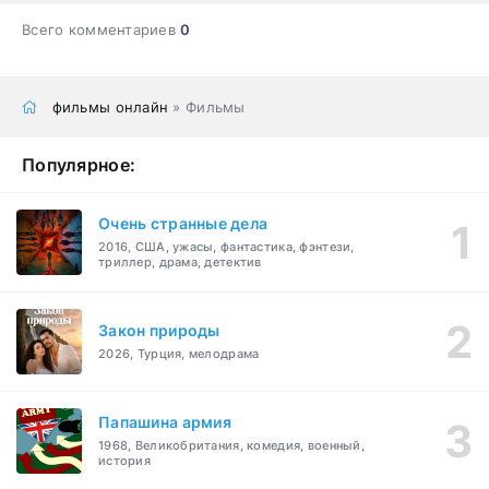
Всего комментариев
0
фильмы онлайн
» Фильмы
Популярное:
Очень странные дела
2016, США, ужасы, фантастика, фэнтези,
триллер, драма, детектив
Закон природы
2026, Турция, мелодрама
Папашина армия
1968, Великобритания, комедия, военный,
история