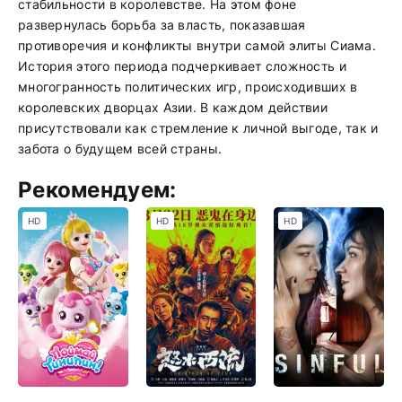
стабильности в королевстве. На этом фоне
развернулась борьба за власть, показавшая
противоречия и конфликты внутри самой элиты Сиама.
История этого периода подчеркивает сложность и
многогранность политических игр, происходивших в
королевских дворцах Азии. В каждом действии
присутствовали как стремление к личной выгоде, так и
забота о будущем всей страны.
Рекомендуем:
HD
HD
HD