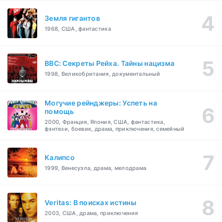
Земля гигантов
1968, США, фантастика
BBC: Секреты Рейха. Тайны нацизма
1998, Великобритания, документальный
Могучие рейнджеры: Успеть на
помощь
2000, Франция, Япония, США, фантастика,
фэнтези, боевик, драма, приключения, семейный
Калипсо
1999, Венесуэла, драма, мелодрама
Veritas: В поисках истины
2003, США, драма, приключения