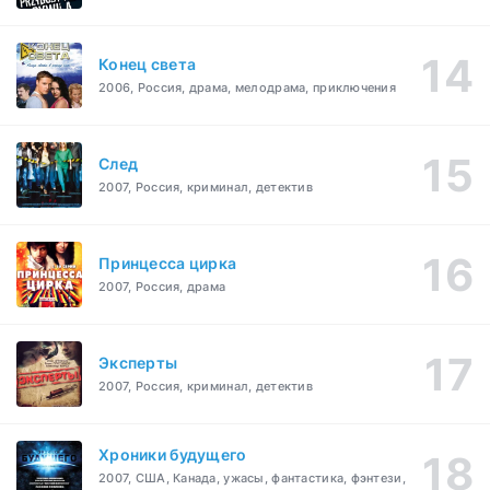
Конец света
2006, Россия, драма, мелодрама, приключения
След
2007, Россия, криминал, детектив
Принцесса цирка
2007, Россия, драма
Эксперты
2007, Россия, криминал, детектив
Хроники будущего
2007, США, Канада, ужасы, фантастика, фэнтези,