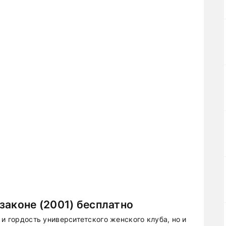
законе (2001) бесплатно
 и гордость университетского женского клуба, но и