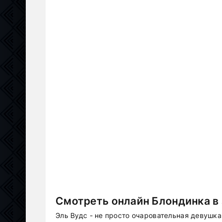
Смотреть онлайн Блондинка в 
Эль Вудс - не просто очаровательная девушка