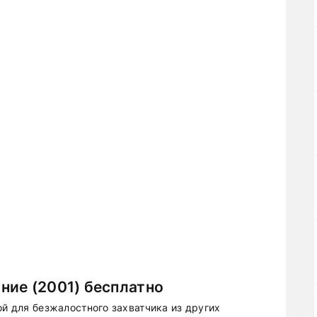
ние (2001) бесплатно
ой для безжалостного захватчика из других