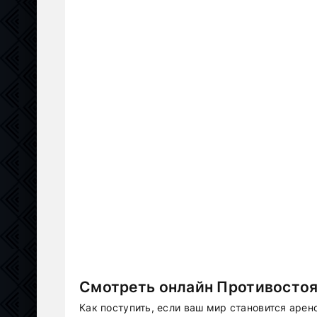
Смотреть онлайн Противостоя
Как поступить, если ваш мир становится арен