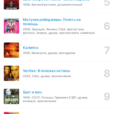
1998, Великобритания, документальный
Могучие рейнджеры: Успеть на
помощь
2000, Франция, Япония, США, фантастика,
фэнтези, боевик, драма, приключения, семейный
Калипсо
1999, Венесуэла, драма, мелодрама
Veritas: В поисках истины
2003, США, драма, приключения
Щит и меч
1968, СССР, Польша, Германия (ГДР), драма,
военный, приключения