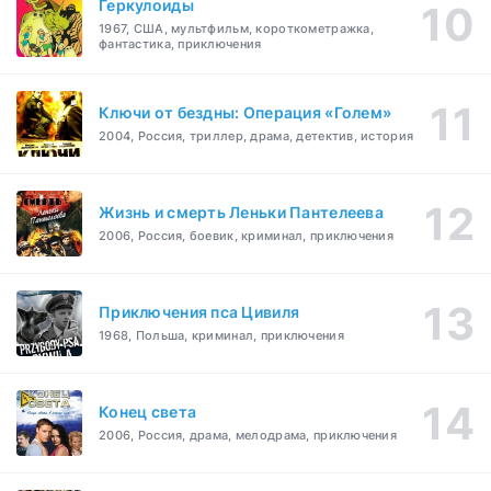
Геркулоиды
1967, США, мультфильм, короткометражка,
фантастика, приключения
Ключи от бездны: Операция «Голем»
2004, Россия, триллер, драма, детектив, история
Жизнь и смерть Леньки Пантелеева
2006, Россия, боевик, криминал, приключения
Приключения пса Цивиля
1968, Польша, криминал, приключения
Конец света
2006, Россия, драма, мелодрама, приключения