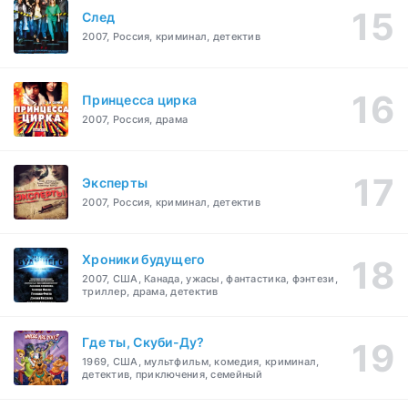
След
2007, Россия, криминал, детектив
Принцесса цирка
2007, Россия, драма
Эксперты
2007, Россия, криминал, детектив
Хроники будущего
2007, США, Канада, ужасы, фантастика, фэнтези,
триллер, драма, детектив
Где ты, Скуби-Ду?
1969, США, мультфильм, комедия, криминал,
детектив, приключения, семейный