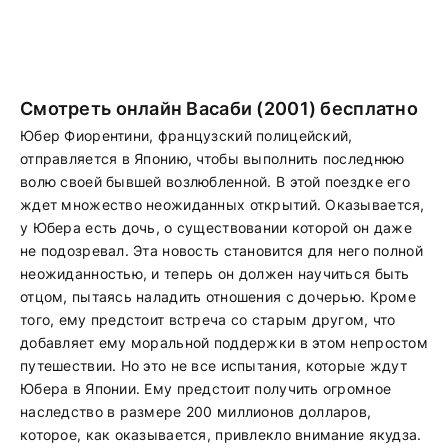
Смотреть онлайн Васаби (2001) бесплатно
Юбер Фиорентини, французский полицейский,
отправляется в Японию, чтобы выполнить последнюю
волю своей бывшей возлюбленной. В этой поездке его
ждет множество неожиданных открытий. Оказывается,
у Юбера есть дочь, о существовании которой он даже
не подозревал. Эта новость становится для него полной
неожиданностью, и теперь он должен научиться быть
отцом, пытаясь наладить отношения с дочерью. Кроме
того, ему предстоит встреча со старым другом, что
добавляет ему моральной поддержки в этом непростом
путешествии. Но это не все испытания, которые ждут
Юбера в Японии. Ему предстоит получить огромное
наследство в размере 200 миллионов долларов,
которое, как оказывается, привлекло внимание якудза.