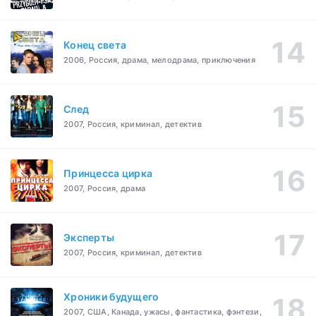
Конец света
2006, Россия, драма, мелодрама, приключения
След
2007, Россия, криминал, детектив
Принцесса цирка
2007, Россия, драма
Эксперты
2007, Россия, криминал, детектив
Хроники будущего
2007, США, Канада, ужасы, фантастика, фэнтези,