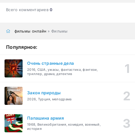
Всего комментариев
0
фильмы онлайн
» Фильмы
Популярное:
Очень странные дела
2016, США, ужасы, фантастика, фэнтези,
триллер, драма, детектив
Закон природы
2026, Турция, мелодрама
Папашина армия
1968, Великобритания, комедия, военный,
история