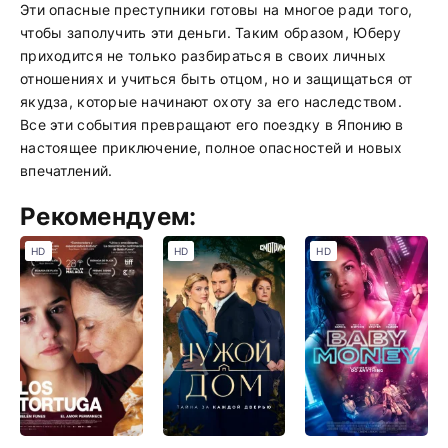
Эти опасные преступники готовы на многое ради того,
чтобы заполучить эти деньги. Таким образом, Юберу
приходится не только разбираться в своих личных
отношениях и учиться быть отцом, но и защищаться от
якудза, которые начинают охоту за его наследством.
Все эти события превращают его поездку в Японию в
настоящее приключение, полное опасностей и новых
впечатлений.
Рекомендуем:
HD
HD
HD