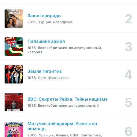
Закон природы
2026, Турция, мелодрама
Папашина армия
1968, Великобритания, комедия, военный,
история
Земля гигантов
1968, США, фантастика
BBC: Секреты Рейха. Тайны нацизма
1998, Великобритания, документальный
Могучие рейнджеры: Успеть на
помощь
2000, Франция, Япония, США, фантастика,