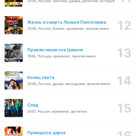
2004, Россия, триллер, драма, детектив, история
Жизнь и смерть Леньки Пантелеева
2006, Россия, боевик, криминал, приключения
Приключения пса Цивиля
1968, Польша, криминал, приключения
Конец света
2006, Россия, драма, мелодрама, приключения
След
2007, Россия, криминал, детектив
Принцесса цирка