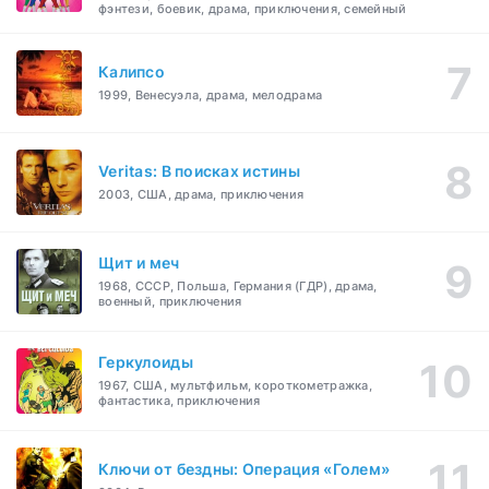
фэнтези, боевик, драма, приключения, семейный
Калипсо
1999, Венесуэла, драма, мелодрама
Veritas: В поисках истины
2003, США, драма, приключения
Щит и меч
1968, СССР, Польша, Германия (ГДР), драма,
военный, приключения
Геркулоиды
1967, США, мультфильм, короткометражка,
фантастика, приключения
Ключи от бездны: Операция «Голем»