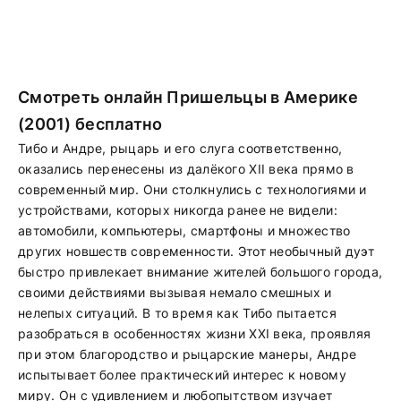
Смотреть онлайн Пришельцы в Америке
(2001) бесплатно
Тибо и Андре, рыцарь и его слуга соответственно,
оказались перенесены из далёкого XII века прямо в
современный мир. Они столкнулись с технологиями и
устройствами, которых никогда ранее не видели:
автомобили, компьютеры, смартфоны и множество
других новшеств современности. Этот необычный дуэт
быстро привлекает внимание жителей большого города,
своими действиями вызывая немало смешных и
нелепых ситуаций. В то время как Тибо пытается
разобраться в особенностях жизни XXI века, проявляя
при этом благородство и рыцарские манеры, Андре
испытывает более практический интерес к новому
миру. Он с удивлением и любопытством изучает