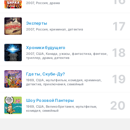
2007, Россия, драма
Эксперты
2007, Россия, криминал, детектив
Хроники будущего
2007, США, Канада, ужасы, фантастика, фэнтези,
триллер, драма, детектив
Где ты, Скуби-Ду?
1969, США, мультфильм, комедия, криминал,
детектив, приключения, семейный
Шоу Розовой Пантеры
1969, США, Великобритания, мультфильм,
комедия, семейный