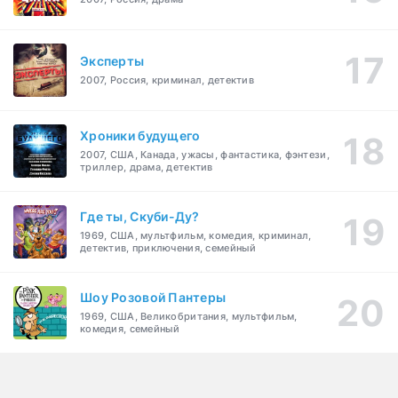
Эксперты
2007, Россия, криминал, детектив
Хроники будущего
2007, США, Канада, ужасы, фантастика, фэнтези,
триллер, драма, детектив
Где ты, Скуби-Ду?
1969, США, мультфильм, комедия, криминал,
детектив, приключения, семейный
Шоу Розовой Пантеры
1969, США, Великобритания, мультфильм,
комедия, семейный