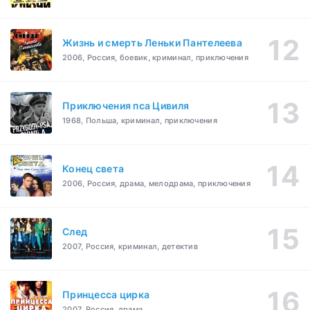
Жизнь и смерть Леньки Пантелеева
2006, Россия, боевик, криминал, приключения
Приключения пса Цивиля
1968, Польша, криминал, приключения
Конец света
2006, Россия, драма, мелодрама, приключения
След
2007, Россия, криминал, детектив
Принцесса цирка
2007, Россия, драма