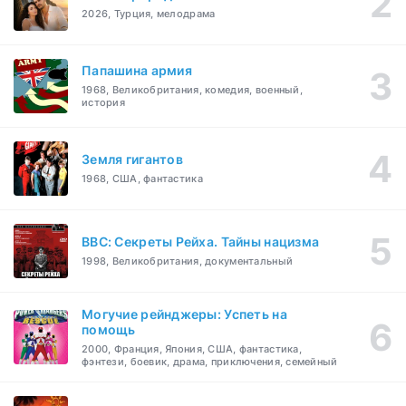
2026, Турция, мелодрама
Папашина армия
1968, Великобритания, комедия, военный,
история
Земля гигантов
1968, США, фантастика
BBC: Секреты Рейха. Тайны нацизма
1998, Великобритания, документальный
Могучие рейнджеры: Успеть на
помощь
2000, Франция, Япония, США, фантастика,
фэнтези, боевик, драма, приключения, семейный