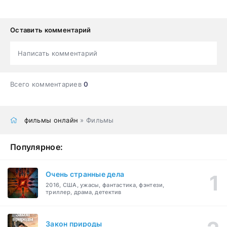
Оставить комментарий
Написать комментарий
Всего комментариев
0
фильмы онлайн
» Фильмы
Популярное:
Очень странные дела
2016, США, ужасы, фантастика, фэнтези,
триллер, драма, детектив
Закон природы