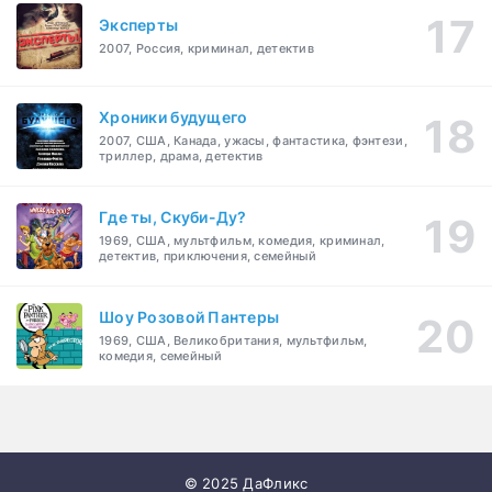
Эксперты
2007, Россия, криминал, детектив
Хроники будущего
2007, США, Канада, ужасы, фантастика, фэнтези,
триллер, драма, детектив
Где ты, Скуби-Ду?
1969, США, мультфильм, комедия, криминал,
детектив, приключения, семейный
Шоу Розовой Пантеры
1969, США, Великобритания, мультфильм,
комедия, семейный
© 2025 ДаФликс