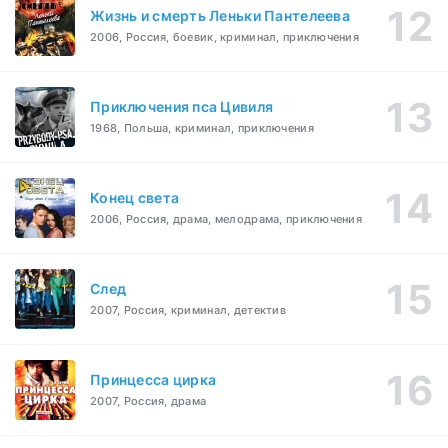
Жизнь и смерть Леньки Пантелеева
2006, Россия, боевик, криминал, приключения
Приключения пса Цивиля
1968, Польша, криминал, приключения
Конец света
2006, Россия, драма, мелодрама, приключения
След
2007, Россия, криминал, детектив
Принцесса цирка
2007, Россия, драма