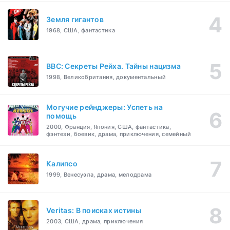
Земля гигантов
1968, США, фантастика
BBC: Секреты Рейха. Тайны нацизма
1998, Великобритания, документальный
Могучие рейнджеры: Успеть на
помощь
2000, Франция, Япония, США, фантастика,
фэнтези, боевик, драма, приключения, семейный
Калипсо
1999, Венесуэла, драма, мелодрама
Veritas: В поисках истины
2003, США, драма, приключения