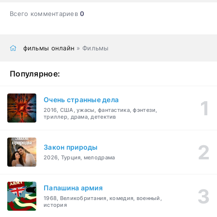
Всего комментариев
0
фильмы онлайн
» Фильмы
Популярное:
Очень странные дела
2016, США, ужасы, фантастика, фэнтези,
триллер, драма, детектив
Закон природы
2026, Турция, мелодрама
Папашина армия
1968, Великобритания, комедия, военный,
история