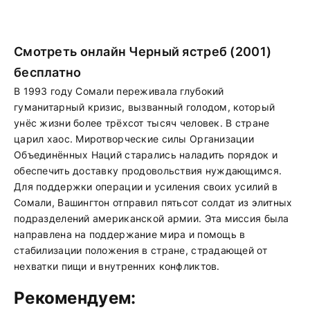
Смотреть онлайн Черный ястреб (2001)
бесплатно
В 1993 году Сомали переживала глубокий
гуманитарный кризис, вызванный голодом, который
унёс жизни более трёхсот тысяч человек. В стране
царил хаос. Миротворческие силы Организации
Объединённых Наций старались наладить порядок и
обеспечить доставку продовольствия нуждающимся.
Для поддержки операции и усиления своих усилий в
Сомали, Вашингтон отправил пятьсот солдат из элитных
подразделений американской армии. Эта миссия была
направлена на поддержание мира и помощь в
стабилизации положения в стране, страдающей от
нехватки пищи и внутренних конфликтов.
Рекомендуем: