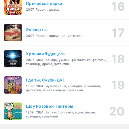
Принцесса цирка
2007, Россия, драма
Эксперты
2007, Россия, криминал, детектив
Хроники будущего
2007, США, Канада, ужасы, фантастика, фэнтези,
триллер, драма, детектив
Где ты, Скуби-Ду?
1969, США, мультфильм, комедия, криминал,
детектив, приключения, семейный
Шоу Розовой Пантеры
1969, США, Великобритания, мультфильм,
комедия, семейный