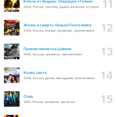
Ключи от бездны: Операция «Голем»
2004, Россия, триллер, драма, детектив, история
Жизнь и смерть Леньки Пантелеева
2006, Россия, боевик, криминал, приключения
Приключения пса Цивиля
1968, Польша, криминал, приключения
Конец света
2006, Россия, драма, мелодрама, приключения
След
2007, Россия, криминал, детектив