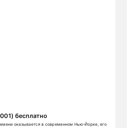
2001) бесплатно
ремени оказывается в современном Нью-Йорке, его