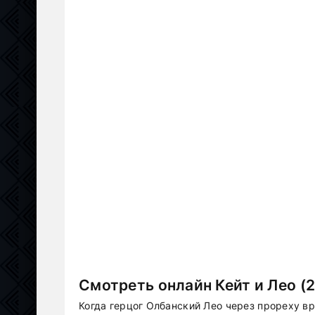
Смотреть онлайн Кейт и Лео (
Когда герцог Олбанский Лео через прореху в