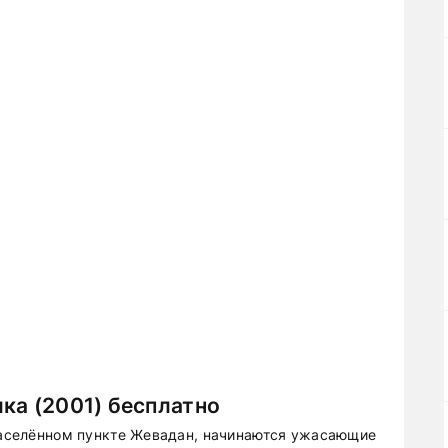
ка (2001) бесплатно
 населённом пункте Жевадан, начинаются ужасающие