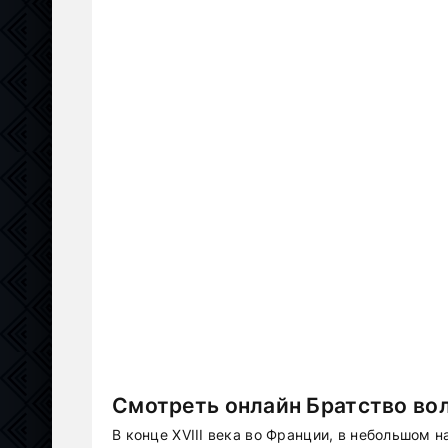
Смотреть онлайн Братство вол
В конце XVIII века во Франции, в небольшом