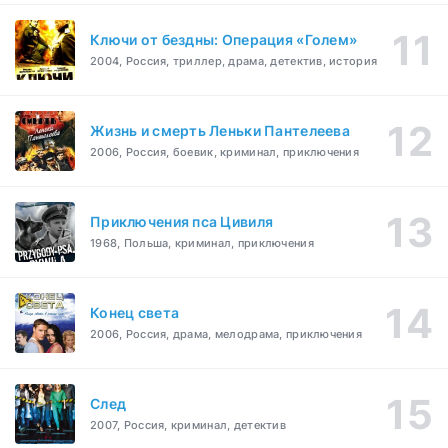
Ключи от бездны: Операция «Голем»
2004, Россия, триллер, драма, детектив, история
Жизнь и смерть Леньки Пантелеева
2006, Россия, боевик, криминал, приключения
Приключения пса Цивиля
1968, Польша, криминал, приключения
Конец света
2006, Россия, драма, мелодрама, приключения
След
2007, Россия, криминал, детектив