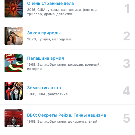
Очень странные дела
2016, США, ужасы, фантастика, фэнтези,
триллер, драма, детектив
Закон природы
2026, Турция, мелодрама
Папашина армия
1968, Великобритания, комедия, военный,
история
Земля гигантов
1968, США, фантастика
BBC: Секреты Рейха. Тайны нацизма
1998, Великобритания, документальный