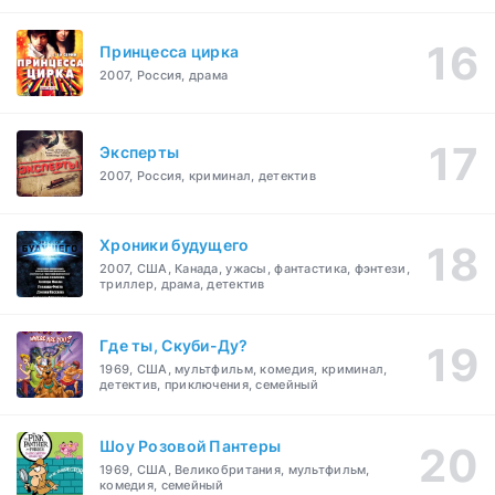
Принцесса цирка
2007, Россия, драма
Эксперты
2007, Россия, криминал, детектив
Хроники будущего
2007, США, Канада, ужасы, фантастика, фэнтези,
триллер, драма, детектив
Где ты, Скуби-Ду?
1969, США, мультфильм, комедия, криминал,
детектив, приключения, семейный
Шоу Розовой Пантеры
1969, США, Великобритания, мультфильм,
комедия, семейный