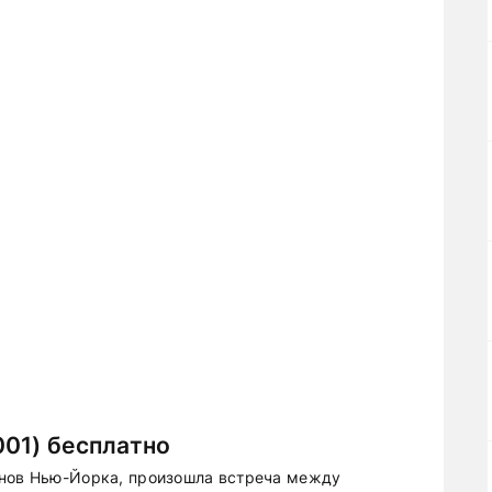
01) бесплатно
инов Нью-Йорка, произошла встреча между