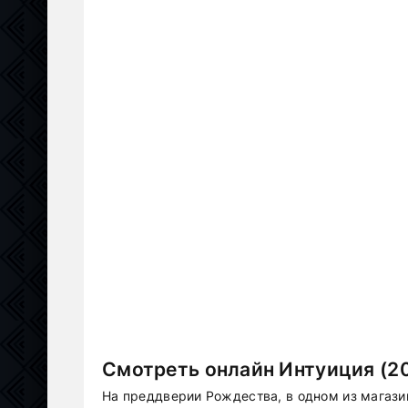
Смотреть онлайн Интуиция (20
На преддверии Рождества, в одном из магаз