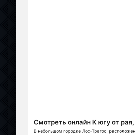
Смотреть онлайн К югу от рая,
В небольшом городке Лос-Трагос, расположе