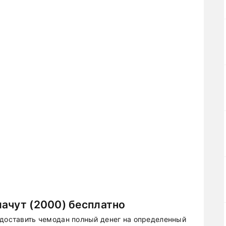
ачут (2000) бесплатно
 доставить чемодан полный денег на определенный