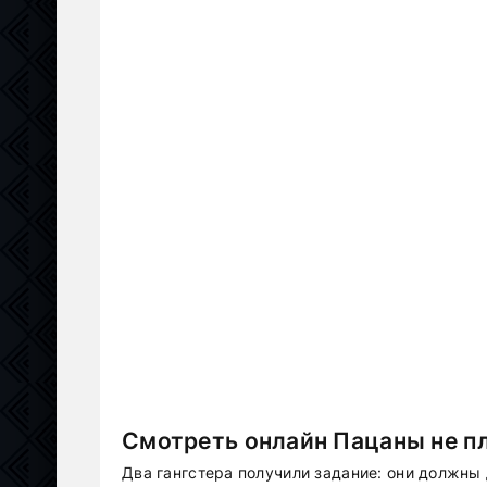
Смотреть онлайн Пацаны не пл
Два гангстера получили задание: они должны