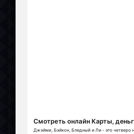
Смотреть онлайн Карты, деньг
Джэйми, Бэйкон, Бледный и Ли - это четверо