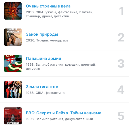
Очень странные дела
2016, США, ужасы, фантастика, фэнтези,
триллер, драма, детектив
Закон природы
2026, Турция, мелодрама
Папашина армия
1968, Великобритания, комедия, военный,
история
Земля гигантов
1968, США, фантастика
BBC: Секреты Рейха. Тайны нацизма
1998, Великобритания, документальный