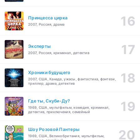
Принцесса цирка
2007, Россия, драма
Эксперты
2007, Россия, криминал, детектив
Хроники будущего
2007, США, Канада, ужасы, фантастика, фэнтези,
триллер, драма, детектив
Где ты, Скуби-Ду?
1969, США, мультфильм, комедия, криминал,
детектив, приключения, семейный
Шоу Розовой Пантеры
1969, США, Великобритания, мультфильм,