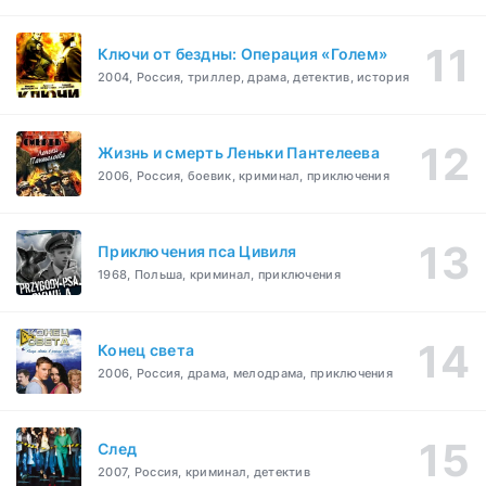
Ключи от бездны: Операция «Голем»
2004, Россия, триллер, драма, детектив, история
Жизнь и смерть Леньки Пантелеева
2006, Россия, боевик, криминал, приключения
Приключения пса Цивиля
1968, Польша, криминал, приключения
Конец света
2006, Россия, драма, мелодрама, приключения
След
2007, Россия, криминал, детектив