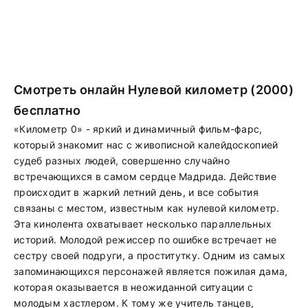
Смотреть онлайн Нулевой километр (2000)
бесплатно
«Километр 0» - яркий и динамичный фильм-фарс,
который знакомит нас с живописной калейдоскопией
судеб разных людей, совершенно случайно
встречающихся в самом сердце Мадрида. Действие
происходит в жаркий летний день, и все события
связаны с местом, известным как нулевой километр.
Эта кинолента охватывает несколько параллельных
историй. Молодой режиссер по ошибке встречает не
сестру своей подруги, а проститутку. Одним из самых
запоминающихся персонажей является пожилая дама,
которая оказывается в неожиданной ситуации с
молодым хастлером. К тому же учитель танцев,