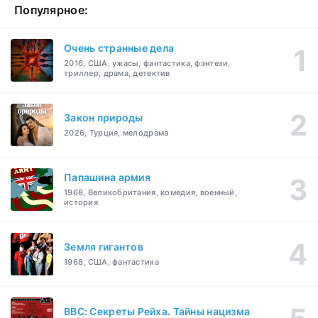
Популярное:
Очень странные дела
2016, США, ужасы, фантастика, фэнтези,
триллер, драма, детектив
Закон природы
2026, Турция, мелодрама
Папашина армия
1968, Великобритания, комедия, военный,
история
Земля гигантов
1968, США, фантастика
BBC: Секреты Рейха. Тайны нацизма