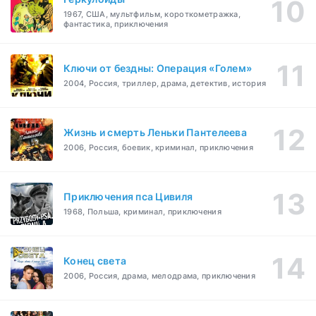
1967, США, мультфильм, короткометражка,
фантастика, приключения
Ключи от бездны: Операция «Голем»
2004, Россия, триллер, драма, детектив, история
Жизнь и смерть Леньки Пантелеева
2006, Россия, боевик, криминал, приключения
Приключения пса Цивиля
1968, Польша, криминал, приключения
Конец света
2006, Россия, драма, мелодрама, приключения