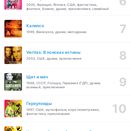
2000, Франция, Япония, США, фантастика,
фэнтези, боевик, драма, приключения, семейный
Калипсо
1999, Венесуэла, драма, мелодрама
Veritas: В поисках истины
2003, США, драма, приключения
Щит и меч
1968, СССР, Польша, Германия (ГДР), драма,
военный, приключения
Геркулоиды
1967, США, мультфильм, короткометражка,
фантастика, приключения