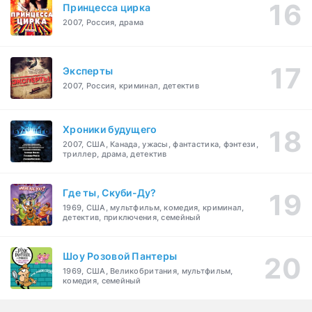
Принцесса цирка
2007, Россия, драма
Эксперты
2007, Россия, криминал, детектив
Хроники будущего
2007, США, Канада, ужасы, фантастика, фэнтези,
триллер, драма, детектив
Где ты, Скуби-Ду?
1969, США, мультфильм, комедия, криминал,
детектив, приключения, семейный
Шоу Розовой Пантеры
1969, США, Великобритания, мультфильм,
комедия, семейный