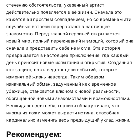
стечению обстоятельств, указанный артист
действительно появляется в её жизни. Сначала это
кажется ей простым совпадением, но со временем эти
случайные встречи перерастают в настоящее
знакомство. Перед главной героиней открывается
новый мир, полный переживаний и эмоций, который она
сначала и представить себе не могла. Эта история
превращается в настоящее приключение, где каждый
день приносит новые испытания и открытия. Созданная
как защита, ложь ведет к цепи событий, которые
изменят её жизнь навсегда. Таким образом,
изначальный обман, задуманный как временное
убежище, становится ключом к новой реальности,
обогащенной новыми знакомствами и возможностями.
Неожиданно для себя, героиня обнаруживает, что
иногда из ложи может вырасти истина, способная
кардинально изменить весь предыдущий уклад жизни.
Рекомендуем: