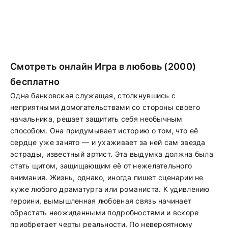
Смотреть онлайн Игра в любовь (2000)
бесплатно
Одна банковская служащая, столкнувшись с
неприятными домогательствами со стороны своего
начальника, решает защитить себя необычным
способом. Она придумывает историю о том, что её
сердце уже занято — и ухаживает за ней сам звезда
эстрады, известный артист. Эта выдумка должна была
стать щитом, защищающим её от нежелательного
внимания. Жизнь, однако, иногда пишет сценарии не
хуже любого драматурга или романиста. К удивлению
героини, вымышленная любовная связь начинает
обрастать неожиданными подробностями и вскоре
приобретает черты реальности. По невероятному