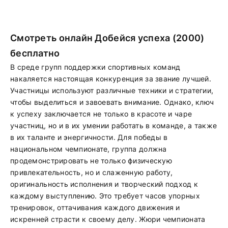
Смотреть онлайн Добейся успеха (2000)
бесплатно
В среде групп поддержки спортивных команд
накаляется настоящая конкуренция за звание лучшей.
Участницы используют различные техники и стратегии,
чтобы выделиться и завоевать внимание. Однако, ключ
к успеху заключается не только в красоте и чаре
участниц, но и в их умении работать в команде, а также
в их таланте и энергичности. Для победы в
национальном чемпионате, группа должна
продемонстрировать не только физическую
привлекательность, но и слаженную работу,
оригинальность исполнения и творческий подход к
каждому выступлению. Это требует часов упорных
тренировок, оттачивания каждого движения и
искренней страсти к своему делу. Жюри чемпионата