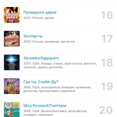
Принцесса цирка
2007, Россия, драма
Эксперты
2007, Россия, криминал, детектив
Хроники будущего
2007, США, Канада, ужасы, фантастика, фэнтези,
триллер, драма, детектив
Где ты, Скуби-Ду?
1969, США, мультфильм, комедия, криминал,
детектив, приключения, семейный
Шоу Розовой Пантеры
1969, США, Великобритания, мультфильм,
комедия, семейный