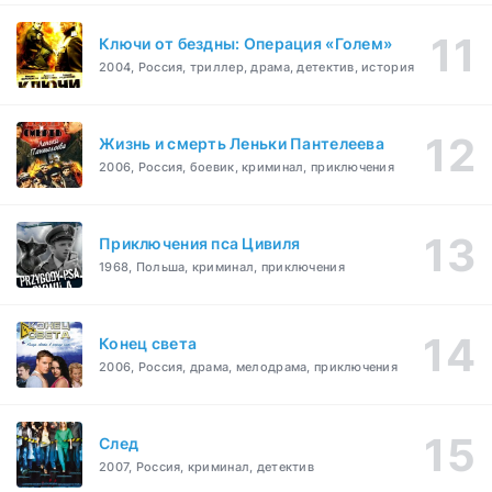
Ключи от бездны: Операция «Голем»
2004, Россия, триллер, драма, детектив, история
Жизнь и смерть Леньки Пантелеева
2006, Россия, боевик, криминал, приключения
Приключения пса Цивиля
1968, Польша, криминал, приключения
Конец света
2006, Россия, драма, мелодрама, приключения
След
2007, Россия, криминал, детектив