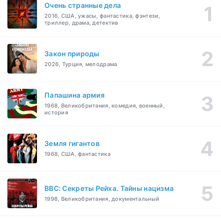
Очень странные дела
2016, США, ужасы, фантастика, фэнтези,
триллер, драма, детектив
Закон природы
2026, Турция, мелодрама
Папашина армия
1968, Великобритания, комедия, военный,
история
Земля гигантов
1968, США, фантастика
BBC: Секреты Рейха. Тайны нацизма
1998, Великобритания, документальный