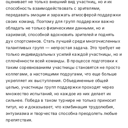
оценивает не только внешний вид участниц, но и их
способность взаимодействовать с зрителями,
передавать эмоции и заражать атмосферой поддержки
своих команд. Поэтому для групп поддержки важно
обладать не только физическими данными, но и
харизмой, способной вдохновить зрителей и поднять
дух спортсменов. Стать лучшей среди многочисленных
талантливых групп — непростая задача. Это требует не
только индивидуальных усилий каждой участницы, но и
сплочённости всей команды. В процессе подготовки к
таким соревнованиям участницы становятся не просто
коллегами, а настоящими подругами, что еще больше
укрепляет их выступления. Объединенные общей
целью, участницы групп поддержки проходят через
множество испытаний, но каждое из них делает их
сильнее. Победа в таком турнире не только приносит
титул, но и доказывает, что комбинация трудолюбия,
энтузиазма и творчества способна преодолеть любые
препятствия.