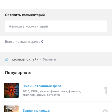
Оставить комментарий
Написать комментарий
Всего комментариев
0
фильмы онлайн
» Фильмы
Популярное:
Очень странные дела
2016, США, ужасы, фантастика, фэнтези,
триллер, драма, детектив
Закон природы