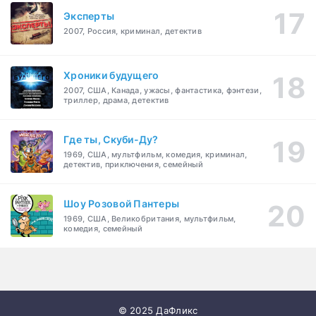
Эксперты
2007, Россия, криминал, детектив
Хроники будущего
2007, США, Канада, ужасы, фантастика, фэнтези,
триллер, драма, детектив
Где ты, Скуби-Ду?
1969, США, мультфильм, комедия, криминал,
детектив, приключения, семейный
Шоу Розовой Пантеры
1969, США, Великобритания, мультфильм,
комедия, семейный
© 2025 ДаФликс