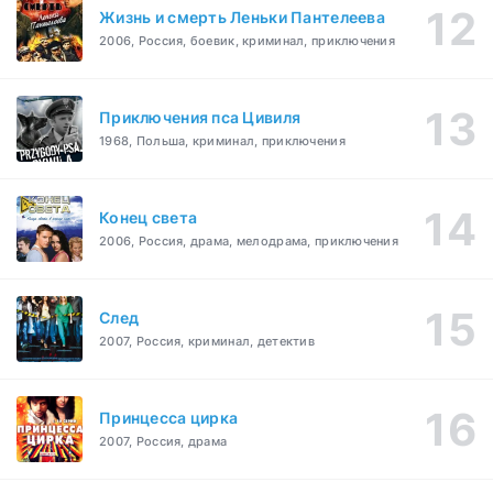
Жизнь и смерть Леньки Пантелеева
2006, Россия, боевик, криминал, приключения
Приключения пса Цивиля
1968, Польша, криминал, приключения
Конец света
2006, Россия, драма, мелодрама, приключения
След
2007, Россия, криминал, детектив
Принцесса цирка
2007, Россия, драма