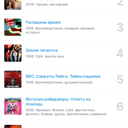
2026, Турция, мелодрама
Папашина армия
1968, Великобритания, комедия, военный,
история
Земля гигантов
1968, США, фантастика
BBC: Секреты Рейха. Тайны нацизма
1998, Великобритания, документальный
Могучие рейнджеры: Успеть на
помощь
2000, Франция, Япония, США, фантастика,
фэнтези, боевик, драма, приключения, семейный