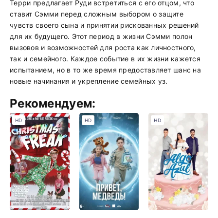
Терри предлагает Руди встретиться с его отцом, что
ставит Сэмми перед сложным выбором о защите
чувств своего сына и принятии рискованных решений
для их будущего. Этот период в жизни Сэмми полон
вызовов и возможностей для роста как личностного,
так и семейного. Каждое событие в их жизни кажется
испытанием, но в то же время предоставляет шанс на
новые начинания и укрепление семейных уз.
Рекомендуем:
HD
HD
HD