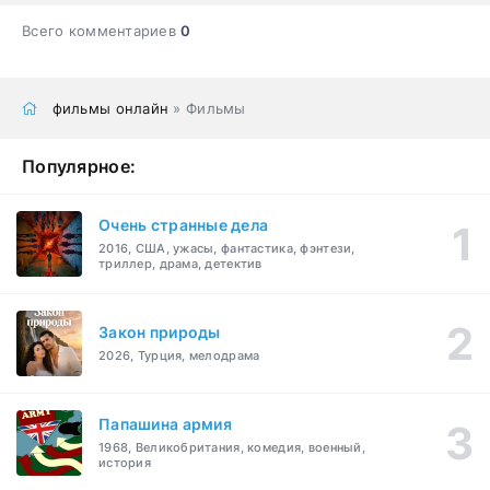
Всего комментариев
0
фильмы онлайн
» Фильмы
Популярное:
Очень странные дела
2016, США, ужасы, фантастика, фэнтези,
триллер, драма, детектив
Закон природы
2026, Турция, мелодрама
Папашина армия
1968, Великобритания, комедия, военный,
история