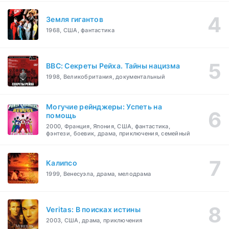
Земля гигантов
1968, США, фантастика
BBC: Секреты Рейха. Тайны нацизма
1998, Великобритания, документальный
Могучие рейнджеры: Успеть на
помощь
2000, Франция, Япония, США, фантастика,
фэнтези, боевик, драма, приключения, семейный
Калипсо
1999, Венесуэла, драма, мелодрама
Veritas: В поисках истины
2003, США, драма, приключения