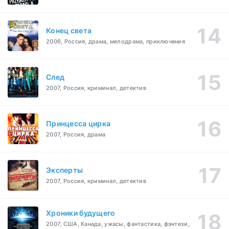
Конец света
2006, Россия, драма, мелодрама, приключения
След
2007, Россия, криминал, детектив
Принцесса цирка
2007, Россия, драма
Эксперты
2007, Россия, криминал, детектив
Хроники будущего
2007, США, Канада, ужасы, фантастика, фэнтези,