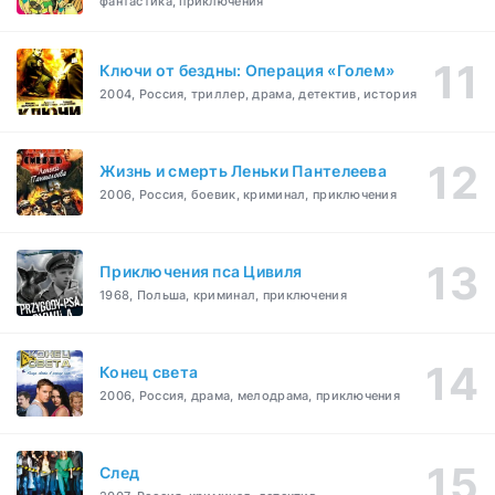
фантастика, приключения
Ключи от бездны: Операция «Голем»
2004, Россия, триллер, драма, детектив, история
Жизнь и смерть Леньки Пантелеева
2006, Россия, боевик, криминал, приключения
Приключения пса Цивиля
1968, Польша, криминал, приключения
Конец света
2006, Россия, драма, мелодрама, приключения
След