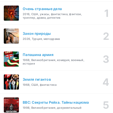
Очень странные дела
2016, США, ужасы, фантастика, фэнтези,
триллер, драма, детектив
Закон природы
2026, Турция, мелодрама
Папашина армия
1968, Великобритания, комедия, военный,
история
Земля гигантов
1968, США, фантастика
BBC: Секреты Рейха. Тайны нацизма
1998, Великобритания, документальный