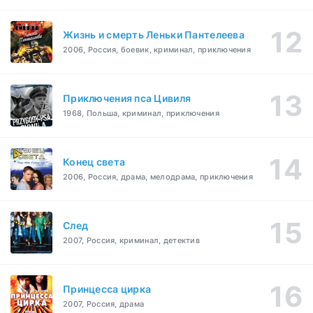
Жизнь и смерть Леньки Пантелеева
2006, Россия, боевик, криминал, приключения
Приключения пса Цивиля
1968, Польша, криминал, приключения
Конец света
2006, Россия, драма, мелодрама, приключения
След
2007, Россия, криминал, детектив
Принцесса цирка
2007, Россия, драма