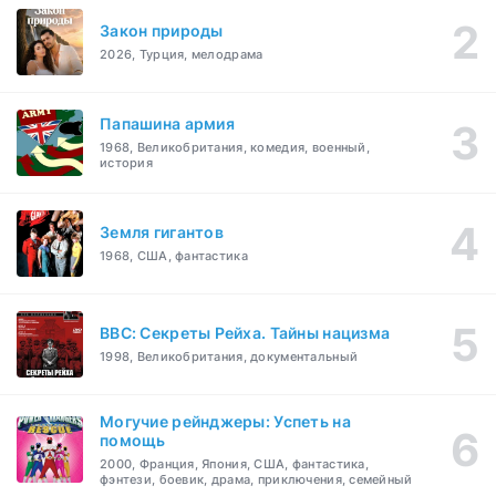
Закон природы
2026, Турция, мелодрама
Папашина армия
1968, Великобритания, комедия, военный,
история
Земля гигантов
1968, США, фантастика
BBC: Секреты Рейха. Тайны нацизма
1998, Великобритания, документальный
Могучие рейнджеры: Успеть на
помощь
2000, Франция, Япония, США, фантастика,
фэнтези, боевик, драма, приключения, семейный