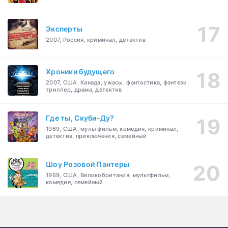
Эксперты
2007, Россия, криминал, детектив
Хроники будущего
2007, США, Канада, ужасы, фантастика, фэнтези,
триллер, драма, детектив
Где ты, Скуби-Ду?
1969, США, мультфильм, комедия, криминал,
детектив, приключения, семейный
Шоу Розовой Пантеры
1969, США, Великобритания, мультфильм,
комедия, семейный