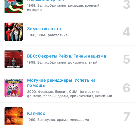
1968, Великобритания, комедия, военный,
история
Земля гигантов
1968, США, фантастика
BBC: Секреты Рейха. Тайны нацизма
1998, Великобритания, документальный
Могучие рейнджеры: Успеть на
помощь
2000, Франция, Япония, США, фантастика,
фэнтези, боевик, драма, приключения, семейный
Калипсо
1999, Венесуэла, драма, мелодрама