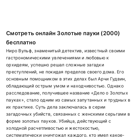
Смотреть онлайн Золотые пауки (2000)
бесплатно
Ниро Вульф, знаменитый детектив, известный своими
гастрономическими увлечениями и любовью к
орхидеям, успешно решал сложные загадки
преступлений, не покидая пределов своего дома. Его
основным помощником в этих делах был Арчи Гудвин,
обладающий острым умом и находчивостью. Однако
расследование, получившее название «Дело о Золотых
пауках», стало одним из самых запутанных и трудных в
их практике. Суть дела заключалась в серии
загадочных убийств, связанных с женскими серьгами в
форме золотых пауков. Убийца, действующий с
холодной расчетливостью и жестокостью,
систематически уничтожал каждого, кто имел какое-