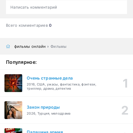
Написать комментарий
Всего комментариев
0
фильмы онлайн
» Фильмы
Популярное:
Очень странные дела
2016, США, ужасы, фантастика, фэнтези,
триллер, драма, детектив
Закон природы
2026, Турция, мелодрама
Папашина армия