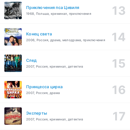
Приключения пса Цивиля
1968, Польша, криминал, приключения
Конец света
2006, Россия, драма, мелодрама, приключения
След
2007, Россия, криминал, детектив
Принцесса цирка
2007, Россия, драма
Эксперты
2007, Россия, криминал, детектив