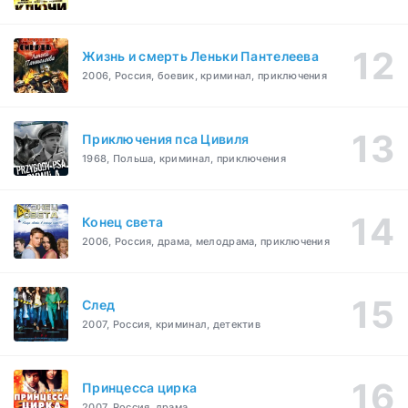
Жизнь и смерть Леньки Пантелеева
2006, Россия, боевик, криминал, приключения
Приключения пса Цивиля
1968, Польша, криминал, приключения
Конец света
2006, Россия, драма, мелодрама, приключения
След
2007, Россия, криминал, детектив
Принцесса цирка
2007, Россия, драма