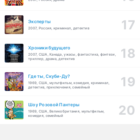
Эксперты
2007, Россия, криминал, детектив
Хроники будущего
2007, США, Канада, ужасы, фантастика, фэнтези,
триллер, драма, детектив
Где ты, Скуби-Ду?
1969, США, мультфильм, комедия, криминал,
детектив, приключения, семейный
Шоу Розовой Пантеры
1969, США, Великобритания, мультфильм,
комедия, семейный