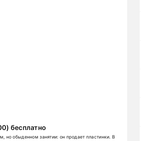
00) бесплатно
, но обыденном занятии: он продает пластинки. В