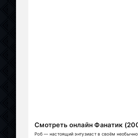
Смотреть онлайн Фанатик (20
Роб — настоящий энтузиаст в своём необычном