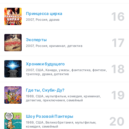
Принцесса цирка
2007, Россия, драма
Эксперты
2007, Россия, криминал, детектив
Хроники будущего
2007, США, Канада, ужасы, фантастика, фэнтези,
триллер, драма, детектив
Где ты, Скуби-Ду?
1969, США, мультфильм, комедия, криминал,
детектив, приключения, семейный
Шоу Розовой Пантеры
1969, США, Великобритания, мультфильм,
комедия, семейный