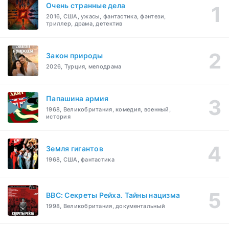
Очень странные дела
2016, США, ужасы, фантастика, фэнтези,
триллер, драма, детектив
Закон природы
2026, Турция, мелодрама
Папашина армия
1968, Великобритания, комедия, военный,
история
Земля гигантов
1968, США, фантастика
BBC: Секреты Рейха. Тайны нацизма
1998, Великобритания, документальный