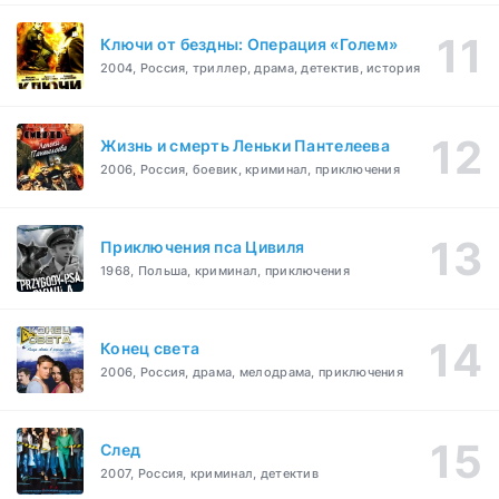
Ключи от бездны: Операция «Голем»
2004, Россия, триллер, драма, детектив, история
Жизнь и смерть Леньки Пантелеева
2006, Россия, боевик, криминал, приключения
Приключения пса Цивиля
1968, Польша, криминал, приключения
Конец света
2006, Россия, драма, мелодрама, приключения
След
2007, Россия, криминал, детектив