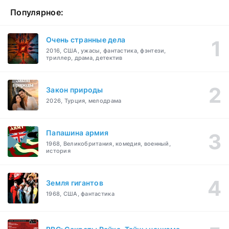
Популярное:
Очень странные дела
2016, США, ужасы, фантастика, фэнтези,
триллер, драма, детектив
Закон природы
2026, Турция, мелодрама
Папашина армия
1968, Великобритания, комедия, военный,
история
Земля гигантов
1968, США, фантастика