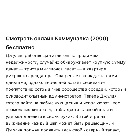
Смотреть онлайн Коммуналка (2000)
бесплатно
Джулия, работающая агентом по продажам
недвижимости, случайно обнаруживает крупную сумму
денег — триста миллионов песет — в квартире
умершего арендатора. Она решает завладеть этими
деньгами, однако перед ней встаёт серьезное
препятствие: острый гнев сообщества соседей, который
руководит опытный администратор. Теперь Джулия
готова пойти на любые ухищрения и использовать все
возможные хитрости, чтобы достичь своей цели и
удержать деньги в своих руках. В этой игре на
выживание каждый шаг может быть решающим, и
Джулия должна проявить весь свой коварный талант,