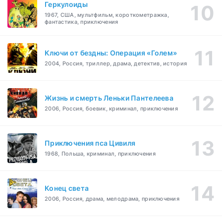
Геркулоиды
1967, США, мультфильм, короткометражка,
фантастика, приключения
Ключи от бездны: Операция «Голем»
2004, Россия, триллер, драма, детектив, история
Жизнь и смерть Леньки Пантелеева
2006, Россия, боевик, криминал, приключения
Приключения пса Цивиля
1968, Польша, криминал, приключения
Конец света
2006, Россия, драма, мелодрама, приключения