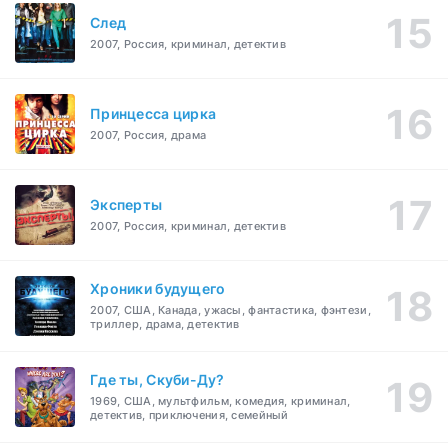
След
2007, Россия, криминал, детектив
Принцесса цирка
2007, Россия, драма
Эксперты
2007, Россия, криминал, детектив
Хроники будущего
2007, США, Канада, ужасы, фантастика, фэнтези,
триллер, драма, детектив
Где ты, Скуби-Ду?
1969, США, мультфильм, комедия, криминал,
детектив, приключения, семейный