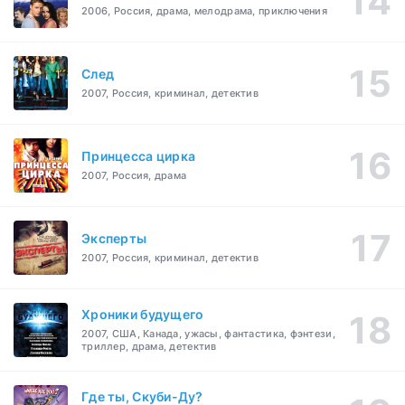
2006, Россия, драма, мелодрама, приключения
След
2007, Россия, криминал, детектив
Принцесса цирка
2007, Россия, драма
Эксперты
2007, Россия, криминал, детектив
Хроники будущего
2007, США, Канада, ужасы, фантастика, фэнтези,
триллер, драма, детектив
Где ты, Скуби-Ду?