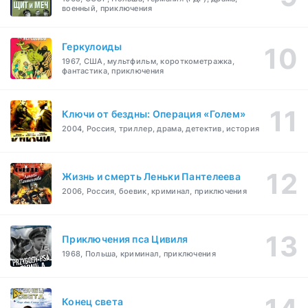
военный, приключения
Геркулоиды
1967, США, мультфильм, короткометражка,
фантастика, приключения
Ключи от бездны: Операция «Голем»
2004, Россия, триллер, драма, детектив, история
Жизнь и смерть Леньки Пантелеева
2006, Россия, боевик, криминал, приключения
Приключения пса Цивиля
1968, Польша, криминал, приключения
Конец света