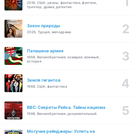
2016, США, ужасы, фантастика, фэнтези,
триллер, драма, детектив
Закон природы
2026, Турция, мелодрама
Папашина армия
1968, Великобритания, комедия, военный,
история
Земля гигантов
1968, США, фантастика
BBC: Секреты Рейха. Тайны нацизма
1998, Великобритания, документальный
Могучие рейнджеры: Успеть на