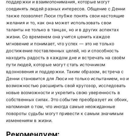
поддержки и взаимопонимания, которые могут
соединять людей разных интересов. Общение с Денни
также позволяет Люси глубже понять свои настоящие
желания и то, как она может использовать свои
таланты не только в танцах, но и в других аспектах
жизни. Со временем она учится ценить каждое
мгновение и понимает, что успех — это не только
достижение поставленных целей, но и способность
находить радость в каждом дне и встречать на своём
пути людей, которые могут стать источником
вдохновения и поддержки. Таким образом, встреча с
Денни становится для Люси не только испытанием, но и
возможностью расширить свой кругозор, исследовать
новые возможности и укрепить свою уверенность в
собственных силах. Это событие преобразует их обоих,
напоминая о том, что иногда самые неожиданные
повороты судьбы могут привести к самым значимым
изменениям в жизни.
Рекомендуем: