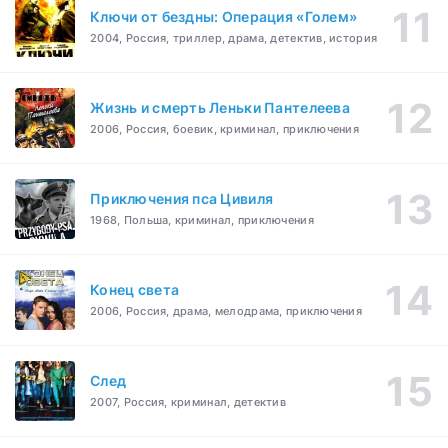
Ключи от бездны: Операция «Голем»
2004, Россия, триллер, драма, детектив, история
Жизнь и смерть Леньки Пантелеева
2006, Россия, боевик, криминал, приключения
Приключения пса Цивиля
1968, Польша, криминал, приключения
Конец света
2006, Россия, драма, мелодрама, приключения
След
2007, Россия, криминал, детектив