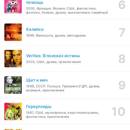
помощь
2000, Франция, Япония, США, фантастика,
фэнтези, боевик, драма, приключения, семейный
Калипсо
1999, Венесуэла, драма, мелодрама
Veritas: В поисках истины
2003, США, драма, приключения
Щит и меч
1968, СССР, Польша, Германия (ГДР), драма,
военный, приключения
Геркулоиды
1967, США, мультфильм, короткометражка,
фантастика, приключения