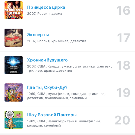
Принцесса цирка
2007, Россия, драма
Эксперты
2007, Россия, криминал, детектив
Хроники будущего
2007, США, Канада, ужасы, фантастика, фэнтези,
триллер, драма, детектив
Где ты, Скуби-Ду?
1969, США, мультфильм, комедия, криминал,
детектив, приключения, семейный
Шоу Розовой Пантеры
1969, США, Великобритания, мультфильм,
комедия, семейный