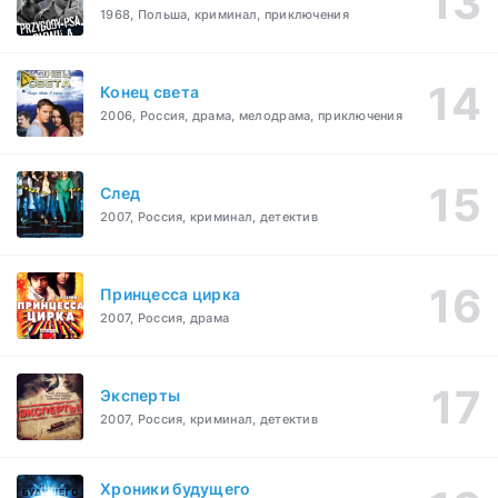
1968, Польша, криминал, приключения
Конец света
2006, Россия, драма, мелодрама, приключения
След
2007, Россия, криминал, детектив
Принцесса цирка
2007, Россия, драма
Эксперты
2007, Россия, криминал, детектив
Хроники будущего