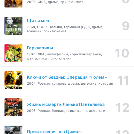
2003, США, драма, приключения
Щит и меч
1968, СССР, Польша, Германия (ГДР), драма,
военный, приключения
Геркулоиды
1967, США, мультфильм, короткометражка,
фантастика, приключения
Ключи от бездны: Операция «Голем»
2004, Россия, триллер, драма, детектив, история
Жизнь и смерть Леньки Пантелеева
2006, Россия, боевик, криминал, приключения
Приключения пса Цивиля