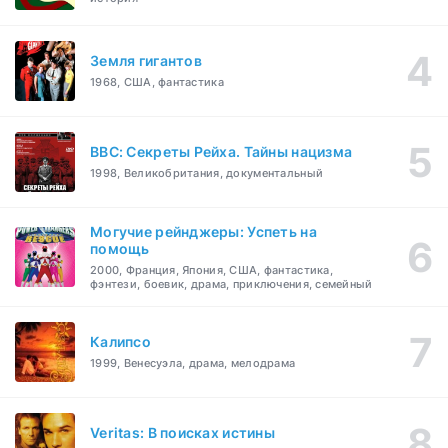
Земля гигантов
1968, США, фантастика
BBC: Секреты Рейха. Тайны нацизма
1998, Великобритания, документальный
Могучие рейнджеры: Успеть на
помощь
2000, Франция, Япония, США, фантастика,
фэнтези, боевик, драма, приключения, семейный
Калипсо
1999, Венесуэла, драма, мелодрама
Veritas: В поисках истины