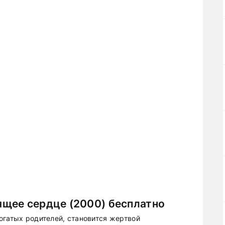
щее сердце (2000) бесплатно
огатых родителей, становится жертвой