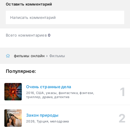
Оставить комментарий
Написать комментарий
Всего комментариев
0
фильмы онлайн
» Фильмы
Популярное:
Очень странные дела
2016, США, ужасы, фантастика, фэнтези,
триллер, драма, детектив
Закон природы
2026, Турция, мелодрама