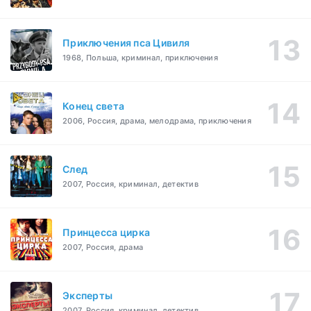
Приключения пса Цивиля
1968, Польша, криминал, приключения
Конец света
2006, Россия, драма, мелодрама, приключения
След
2007, Россия, криминал, детектив
Принцесса цирка
2007, Россия, драма
Эксперты
2007, Россия, криминал, детектив