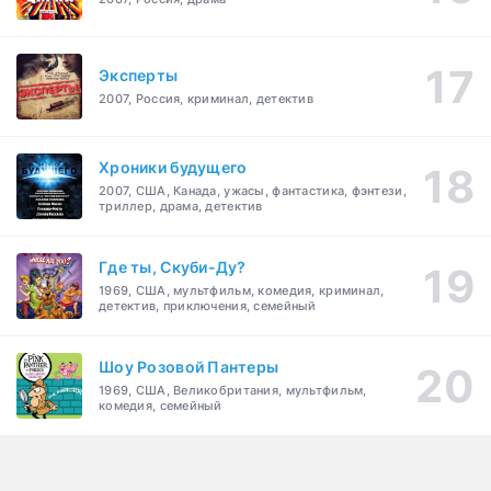
Эксперты
2007, Россия, криминал, детектив
Хроники будущего
2007, США, Канада, ужасы, фантастика, фэнтези,
триллер, драма, детектив
Где ты, Скуби-Ду?
1969, США, мультфильм, комедия, криминал,
детектив, приключения, семейный
Шоу Розовой Пантеры
1969, США, Великобритания, мультфильм,
комедия, семейный