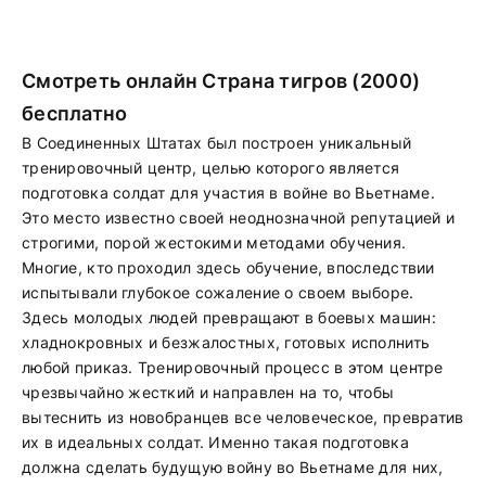
Смотреть онлайн Страна тигров (2000)
бесплатно
В Соединенных Штатах был построен уникальный
тренировочный центр, целью которого является
подготовка солдат для участия в войне во Вьетнаме.
Это место известно своей неоднозначной репутацией и
строгими, порой жестокими методами обучения.
Многие, кто проходил здесь обучение, впоследствии
испытывали глубокое сожаление о своем выборе.
Здесь молодых людей превращают в боевых машин:
хладнокровных и безжалостных, готовых исполнить
любой приказ. Тренировочный процесс в этом центре
чрезвычайно жесткий и направлен на то, чтобы
вытеснить из новобранцев все человеческое, превратив
их в идеальных солдат. Именно такая подготовка
должна сделать будущую войну во Вьетнаме для них,