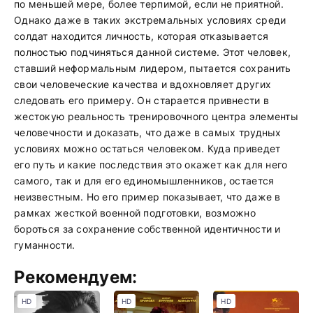
по меньшей мере, более терпимой, если не приятной.
Однако даже в таких экстремальных условиях среди
солдат находится личность, которая отказывается
полностью подчиняться данной системе. Этот человек,
ставший неформальным лидером, пытается сохранить
свои человеческие качества и вдохновляет других
следовать его примеру. Он старается привнести в
жестокую реальность тренировочного центра элементы
человечности и доказать, что даже в самых трудных
условиях можно остаться человеком. Куда приведет
его путь и какие последствия это окажет как для него
самого, так и для его единомышленников, остается
неизвестным. Но его пример показывает, что даже в
рамках жесткой военной подготовки, возможно
бороться за сохранение собственной идентичности и
гуманности.
Рекомендуем:
HD
HD
HD