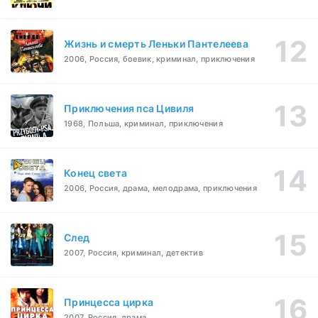
Жизнь и смерть Леньки Пантелеева
2006, Россия, боевик, криминал, приключения
Приключения пса Цивиля
1968, Польша, криминал, приключения
Конец света
2006, Россия, драма, мелодрама, приключения
След
2007, Россия, криминал, детектив
Принцесса цирка
2007, Россия, драма