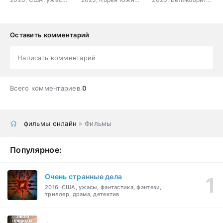
Оставить комментарий
Написать комментарий
Всего комментариев
0
фильмы онлайн
» Фильмы
Популярное:
Очень странные дела
2016, США, ужасы, фантастика, фэнтези,
триллер, драма, детектив