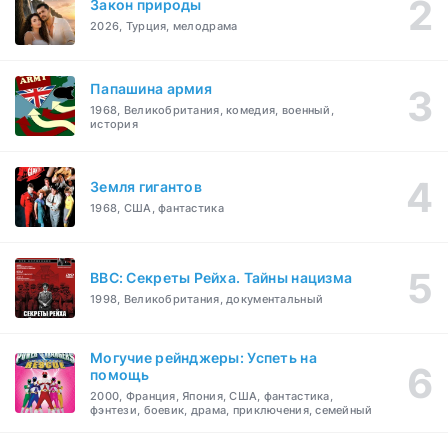
Закон природы
2026, Турция, мелодрама
Папашина армия
1968, Великобритания, комедия, военный,
история
Земля гигантов
1968, США, фантастика
BBC: Секреты Рейха. Тайны нацизма
1998, Великобритания, документальный
Могучие рейнджеры: Успеть на
помощь
2000, Франция, Япония, США, фантастика,
фэнтези, боевик, драма, приключения, семейный