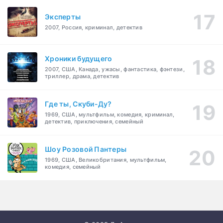
Эксперты
2007, Россия, криминал, детектив
Хроники будущего
2007, США, Канада, ужасы, фантастика, фэнтези,
триллер, драма, детектив
Где ты, Скуби-Ду?
1969, США, мультфильм, комедия, криминал,
детектив, приключения, семейный
Шоу Розовой Пантеры
1969, США, Великобритания, мультфильм,
комедия, семейный