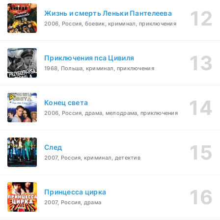
Жизнь и смерть Леньки Пантелеева
2006, Россия, боевик, криминал, приключения
Приключения пса Цивиля
1968, Польша, криминал, приключения
Конец света
2006, Россия, драма, мелодрама, приключения
След
2007, Россия, криминал, детектив
Принцесса цирка
2007, Россия, драма