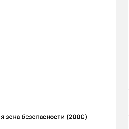
я зона безопасности (2000)