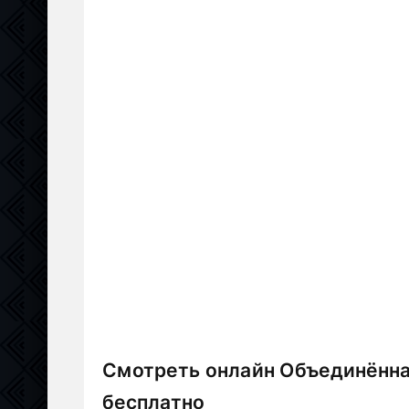
Смотреть онлайн Объединённа
бесплатно