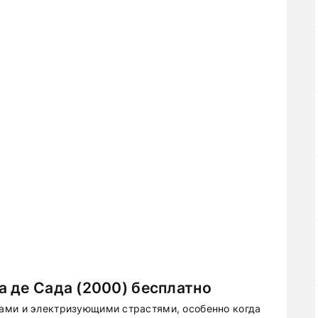
 де Сада (2000) бесплатно
ами и электризующими страстями, особенно когда